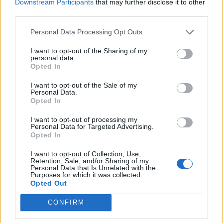
Downstream Participants
that may further disclose it to other
third parties.
Personal Data Processing Opt Outs
I want to opt-out of the Sharing of my
personal data.
Opted In
I want to opt-out of the Sale of my
Personal Data.
Opted In
I want to opt-out of processing my
Personal Data for Targeted Advertising.
Opted In
@COOLH
I want to opt-out of Collection, Use,
OMEGR
Retention, Sale, and/or Sharing of my
Personal Data that Is Unrelated with the
Purposes for which it was collected.
Opted Out
CONFIRM