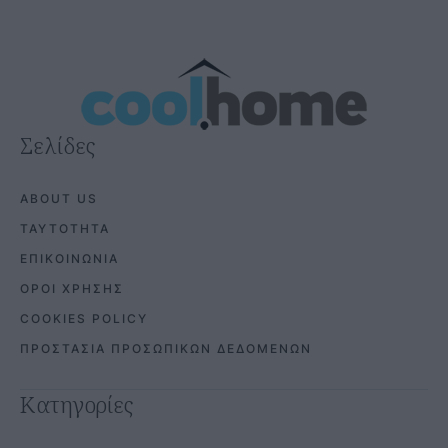
Σελίδες
ABOUT US
ΤΑΥΤΟΤΗΤΑ
ΕΠΙΚΟΙΝΩΝΙΑ
ΟΡΟΙ ΧΡΗΣΗΣ
COOKIES POLICY
ΠΡΟΣΤΑΣΙΑ ΠΡΟΣΩΠΙΚΩΝ ΔΕΔΟΜΕΝΩΝ
Κατηγορίες