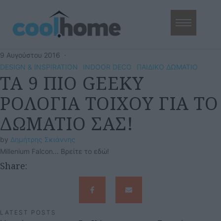
9 Αυγούστου 2016
·
DESIGN & INSPIRATION
INDOOR DECO
ΠΑΙΔΙΚΟ ΔΩΜΑΤΙΟ
ΤΑ 9 ΠΙΟ GEEKY
ΡΟΛΟΓΙΑ ΤΟΙΧΟΥ ΓΙΑ ΤΟ
ΔΩΜΑΤΙΟ ΣΑΣ!
by 
Δημήτρης Σκιάννης
Millenium Falcon... Βρείτε το εδώ!
Share:
LATEST POSTS