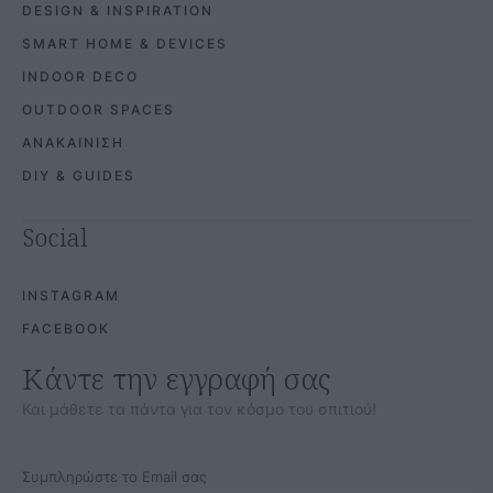
DESIGN & INSPIRATION
SMART HOME & DEVICES
INDOOR DECO
OUTDOOR SPACES
ΑΝΑΚΑΙΝΙΣΗ
DIY & GUIDES
Social
INSTAGRAM
FACEBOOK
Κάντε την εγγραφή σας
Και μάθετε τα πάντα για τον κόσμο του σπιτιού!
Συμπληρώστε το Email σας