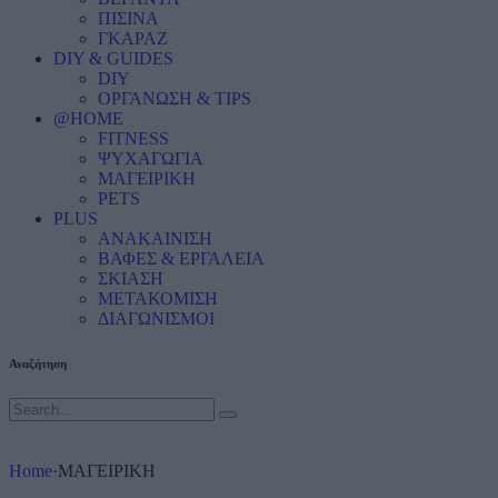
ΠΙΣΙΝΑ
ΓΚΑΡΑΖ
DIY & GUIDES
DIY
ΟΡΓΑΝΩΣΗ & TIPS
@HOME
FITNESS
ΨΥΧΑΓΩΓΙΑ
ΜΑΓΕΙΡΙΚΗ
PETS
PLUS
ΑΝΑΚΑΙΝΙΣΗ
ΒΑΦΕΣ & ΕΡΓΑΛΕΙΑ
ΣΚΙΑΣΗ
ΜΕΤΑΚΟΜΙΣΗ
ΔΙΑΓΩΝΙΣΜΟΙ
Αναζήτηση
Home
·
ΜΑΓΕΙΡΙΚΗ