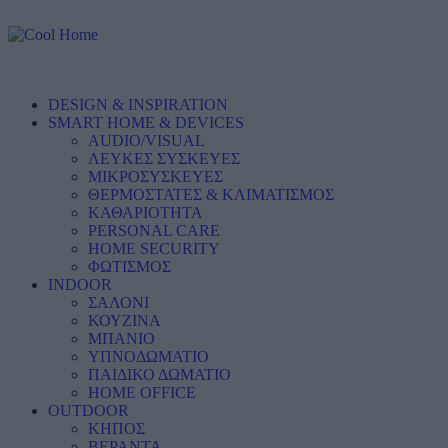
DESIGN & INSPIRATION
SMART HOME & DEVICES
AUDIO/VISUAL
ΛΕΥΚΕΣ ΣΥΣΚΕΥΕΣ
ΜΙΚΡΟΣΥΣΚΕΥΕΣ
ΘΕΡΜΟΣΤΑΤΕΣ & ΚΛΙΜΑΤΙΣΜΟΣ
ΚΑΘΑΡΙΟΤΗΤΑ
PERSONAL CARE
HOME SECURITY
ΦΩΤΙΣΜΟΣ
INDOOR
ΣΑΛΟΝΙ
ΚΟΥΖΙΝΑ
ΜΠΑΝΙΟ
ΥΠΝΟΔΩΜΑΤΙΟ
ΠΑΙΔΙΚΟ ΔΩΜΑΤΙΟ
HOME OFFICE
OUTDOOR
ΚΗΠΟΣ
ΒΕΡΑΝΤΑ