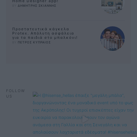
Home Designer app!
BY 
ΔΗΜΗΤΡΗΣ ΣΚΙΑΝΝΗΣ
Προστατευτικά κάγκελα
Protex. Απόλυτη ασφάλεια
για τα παιδιά στο μπαλκόνι!
BY 
ΠΕΤΡΟΣ ΚΥΠΡΑΙΟΣ
FOLLOW
US