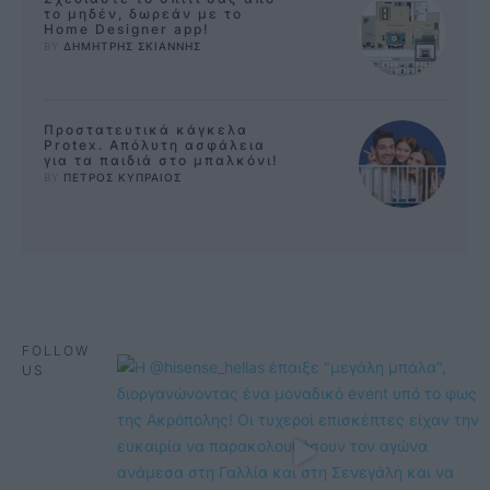
το μηδέν, δωρεάν με το
Home Designer app!
BY 
ΔΗΜΗΤΡΗΣ ΣΚΙΑΝΝΗΣ
Προστατευτικά κάγκελα
Protex. Απόλυτη ασφάλεια
για τα παιδιά στο μπαλκόνι!
BY 
ΠΕΤΡΟΣ ΚΥΠΡΑΙΟΣ
FOLLOW
US