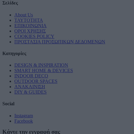
Σελίδες
About Us
ΤΑΥΤΟΤΗΤΑ
ΕΠΙΚΟΙΝΩΝΙΑ
ΟΡΟΙ ΧΡΗΣΗΣ
COOKIES POLICY
ΠΡΟΣΤΑΣΙΑ ΠΡΟΣΩΠΙΚΩΝ ΔΕΔΟΜΕΝΩΝ
Κατηγορίες
DESIGN & INSPIRATION
SMART HOME & DEVICES
INDOOR DECO
OUTDOOR SPACES
ΑΝΑΚΑΙΝΙΣΗ
DIY & GUIDES
Social
Instagram
Facebook
Κάντε την εγγραφή σας