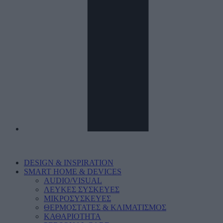
DESIGN & INSPIRATION
SMART HOME & DEVICES
AUDIO/VISUAL
ΛΕΥΚΕΣ ΣΥΣΚΕΥΕΣ
ΜΙΚΡΟΣΥΣΚΕΥΕΣ
ΘΕΡΜΟΣΤΑΤΕΣ & ΚΛΙΜΑΤΙΣΜΟΣ
ΚΑΘΑΡΙΟΤΗΤΑ