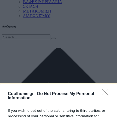
ΒΑΦΕΣ & ΕΡΓΑΛΕΙΑ
ΣΚΙΑΣΗ
ΜΕΤΑΚΟΜΙΣΗ
ΔΙΑΓΩΝΙΣΜΟΙ
Αναζήτηση
Coolhome.gr -
Do Not Process My Personal
Information
If you wish to opt-out of the sale, sharing to third parties, or
processing of your personal or sensitive information for