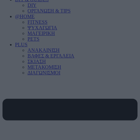
DIY
ΟΡΓΑΝΩΣΗ & TIPS
@HOME
FITNESS
ΨΥΧΑΓΩΓΙΑ
ΜΑΓΕΙΡΙΚΗ
PETS
PLUS
ΑΝΑΚΑΙΝΙΣΗ
ΒΑΦΕΣ & ΕΡΓΑΛΕΙΑ
ΣΚΙΑΣΗ
ΜΕΤΑΚΟΜΙΣΗ
ΔΙΑΓΩΝΙΣΜΟΙ