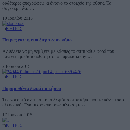
ουδέτερες αποχρώσεις κι έντονο το στοιχείο της φύσης. Τα
συγκεκριμένα …
10 Ιουλίου 2015
in
ΚΗΠΟΣ
Πέτρες για τη ντουζιέρα στον κήπο
Αν θέλετε να μη γεμίζετε με λάσπες το σπίτι κάθε φορά που
μπαίνετε μέσα τοποθετήστε το παρακάτω diy …
2 Ιουλίου 2015
in
ΚΗΠΟΣ
Παραμυθένια δωμάτια κήπου
Τι είναι αυτό σχετικά με τα δωμάτια στον κήπο που τα κάνει τόσο
ελκυστικά; Ένα μικρό απομονωμένο σημείο …
17 Ιουνίου 2015
in
ΚΗΠΟΣ