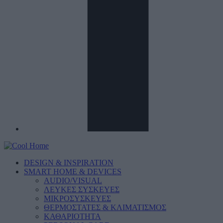
DESIGN & INSPIRATION
SMART HOME & DEVICES
AUDIO/VISUAL
ΛΕΥΚΕΣ ΣΥΣΚΕΥΕΣ
ΜΙΚΡΟΣΥΣΚΕΥΕΣ
ΘΕΡΜΟΣΤΑΤΕΣ & ΚΛΙΜΑΤΙΣΜΟΣ
ΚΑΘΑΡΙΟΤΗΤΑ