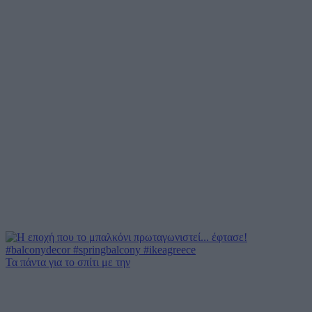
Τα πάντα για το σπίτι με την