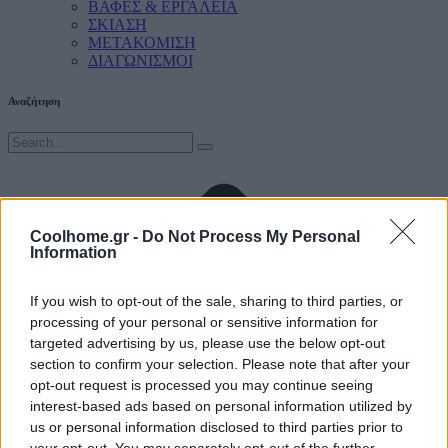
ΒΑΦΕΣ & ΕΡΓΑΛΕΙΑ
ΣΚΙΑΣΗ
ΜΕΤΑΚΟΜΙΣΗ
ΔΙΑΓΩΝΙΣΜΟΙ
Αναζήτηση
Coolhome.gr -
Do Not Process My Personal
Information
If you wish to opt-out of the sale, sharing to third parties, or
processing of your personal or sensitive information for
targeted advertising by us, please use the below opt-out
section to confirm your selection. Please note that after your
opt-out request is processed you may continue seeing
interest-based ads based on personal information utilized by
us or personal information disclosed to third parties prior to