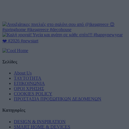
Σελίδες
About Us
ΤΑΥΤΟΤΗΤΑ
ΕΠΙΚΟΙΝΩΝΙΑ
ΟΡΟΙ ΧΡΗΣΗΣ
COOKIES POLICY
ΠΡΟΣΤΑΣΙΑ ΠΡΟΣΩΠΙΚΩΝ ΔΕΔΟΜΕΝΩΝ
Κατηγορίες
DESIGN & INSPIRATION
SMART HOME & DEVICES