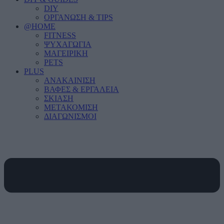
DIY
ΟΡΓΑΝΩΣΗ & TIPS
@HOME
FITNESS
ΨΥΧΑΓΩΓΙΑ
ΜΑΓΕΙΡΙΚΗ
PETS
PLUS
ΑΝΑΚΑΙΝΙΣΗ
ΒΑΦΕΣ & ΕΡΓΑΛΕΙΑ
ΣΚΙΑΣΗ
ΜΕΤΑΚΟΜΙΣΗ
ΔΙΑΓΩΝΙΣΜΟΙ