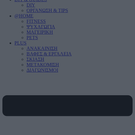
DIY
ΟΡΓΑΝΩΣΗ & TIPS
@HOME
FITNESS
ΨΥΧΑΓΩΓΙΑ
ΜΑΓΕΙΡΙΚΗ
PETS
PLUS
ΑΝΑΚΑΙΝΙΣΗ
ΒΑΦΕΣ & ΕΡΓΑΛΕΙΑ
ΣΚΙΑΣΗ
ΜΕΤΑΚΟΜΙΣΗ
ΔΙΑΓΩΝΙΣΜΟΙ