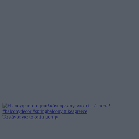
Τα πάντα για το σπίτι με την