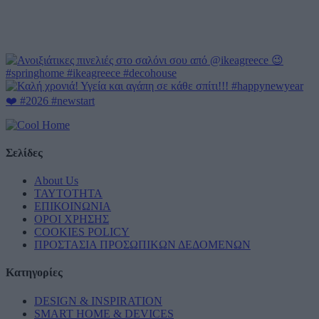
Σελίδες
About Us
ΤΑΥΤΟΤΗΤΑ
ΕΠΙΚΟΙΝΩΝΙΑ
ΟΡΟΙ ΧΡΗΣΗΣ
COOKIES POLICY
ΠΡΟΣΤΑΣΙΑ ΠΡΟΣΩΠΙΚΩΝ ΔΕΔΟΜΕΝΩΝ
Κατηγορίες
DESIGN & INSPIRATION
SMART HOME & DEVICES