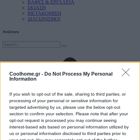
ΒΑΦΕΣ & ΕΡΓΑΛΕΙΑ
ΣΚΙΑΣΗ
ΜΕΤΑΚΟΜΙΣΗ
ΔΙΑΓΩΝΙΣΜΟΙ
Αναζήτηση
Coolhome.gr -
Do Not Process My Personal
Information
If you wish to opt-out of the sale, sharing to third parties, or
processing of your personal or sensitive information for
targeted advertising by us, please use the below opt-out
section to confirm your selection. Please note that after your
opt-out request is processed you may continue seeing
interest-based ads based on personal information utilized by
us or personal information disclosed to third parties prior to