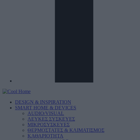
DESIGN & INSPIRATION
SMART HOME & DEVICES
AUDIO/VISUAL
ΛΕΥΚΕΣ ΣΥΣΚΕΥΕΣ
ΜΙΚΡΟΣΥΣΚΕΥΕΣ
ΘΕΡΜΟΣΤΑΤΕΣ & ΚΛΙΜΑΤΙΣΜΟΣ
ΚΑΘΑΡΙΟΤΗΤΑ