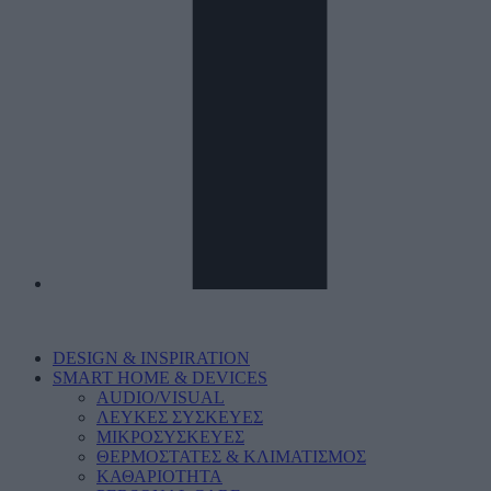
DESIGN & INSPIRATION
SMART HOME & DEVICES
AUDIO/VISUAL
ΛΕΥΚΕΣ ΣΥΣΚΕΥΕΣ
ΜΙΚΡΟΣΥΣΚΕΥΕΣ
ΘΕΡΜΟΣΤΑΤΕΣ & ΚΛΙΜΑΤΙΣΜΟΣ
ΚΑΘΑΡΙΟΤΗΤΑ