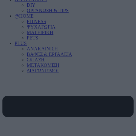
DIY
ΟΡΓΑΝΩΣΗ & TIPS
@HOME
FITNESS
ΨΥΧΑΓΩΓΙΑ
ΜΑΓΕΙΡΙΚΗ
PETS
PLUS
ΑΝΑΚΑΙΝΙΣΗ
ΒΑΦΕΣ & ΕΡΓΑΛΕΙΑ
ΣΚΙΑΣΗ
ΜΕΤΑΚΟΜΙΣΗ
ΔΙΑΓΩΝΙΣΜΟΙ