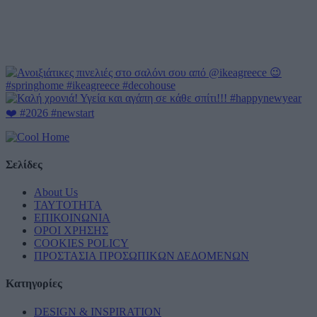
Σελίδες
About Us
ΤΑΥΤΟΤΗΤΑ
ΕΠΙΚΟΙΝΩΝΙΑ
ΟΡΟΙ ΧΡΗΣΗΣ
COOKIES POLICY
ΠΡΟΣΤΑΣΙΑ ΠΡΟΣΩΠΙΚΩΝ ΔΕΔΟΜΕΝΩΝ
Κατηγορίες
DESIGN & INSPIRATION