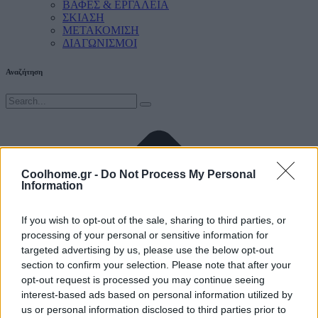
ΒΑΦΕΣ & ΕΡΓΑΛΕΙΑ
ΣΚΙΑΣΗ
ΜΕΤΑΚΟΜΙΣΗ
ΔΙΑΓΩΝΙΣΜΟΙ
Αναζήτηση
Coolhome.gr -
Do Not Process My Personal
Information
If you wish to opt-out of the sale, sharing to third parties, or
processing of your personal or sensitive information for
targeted advertising by us, please use the below opt-out
section to confirm your selection. Please note that after your
opt-out request is processed you may continue seeing
interest-based ads based on personal information utilized by
us or personal information disclosed to third parties prior to