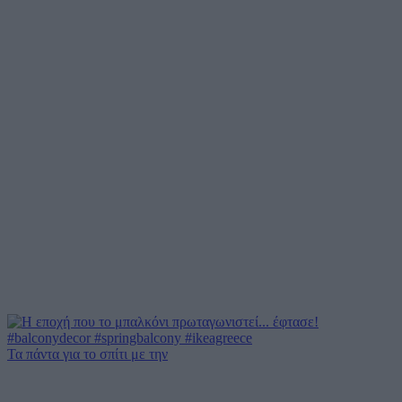
Τα πάντα για το σπίτι με την