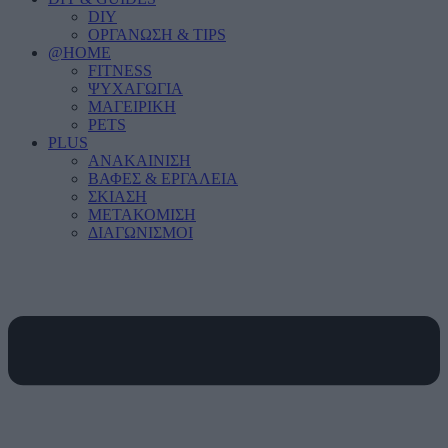
DIY
ΟΡΓΑΝΩΣΗ & TIPS
@HOME
FITNESS
ΨΥΧΑΓΩΓΙΑ
ΜΑΓΕΙΡΙΚΗ
PETS
PLUS
ΑΝΑΚΑΙΝΙΣΗ
ΒΑΦΕΣ & ΕΡΓΑΛΕΙΑ
ΣΚΙΑΣΗ
ΜΕΤΑΚΟΜΙΣΗ
ΔΙΑΓΩΝΙΣΜΟΙ