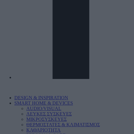
DESIGN & INSPIRATION
SMART HOME & DEVICES
AUDIO/VISUAL
ΛΕΥΚΕΣ ΣΥΣΚΕΥΕΣ
ΜΙΚΡΟΣΥΣΚΕΥΕΣ
ΘΕΡΜΟΣΤΑΤΕΣ & ΚΛΙΜΑΤΙΣΜΟΣ
ΚΑΘΑΡΙΟΤΗΤΑ