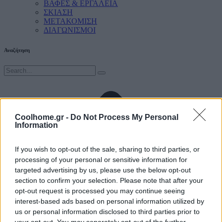
ΒΑΦΕΣ & ΕΡΓΑΛΕΙΑ
ΣΚΙΑΣΗ
ΜΕΤΑΚΟΜΙΣΗ
ΔΙΑΓΩΝΙΣΜΟΙ
Αναζήτηση
Coolhome.gr -
Do Not Process My Personal
Information
If you wish to opt-out of the sale, sharing to third parties, or
processing of your personal or sensitive information for
targeted advertising by us, please use the below opt-out
section to confirm your selection. Please note that after your
opt-out request is processed you may continue seeing
interest-based ads based on personal information utilized by
us or personal information disclosed to third parties prior to