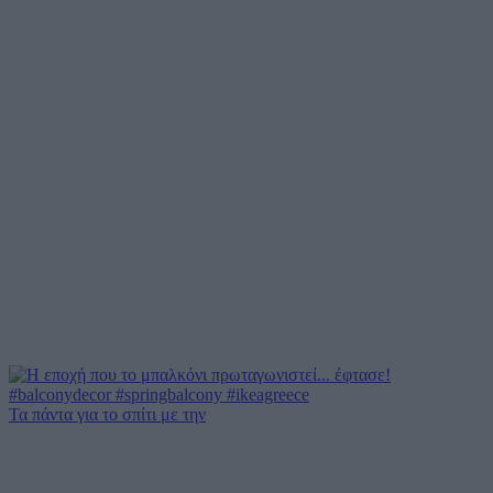
Τα πάντα για το σπίτι με την