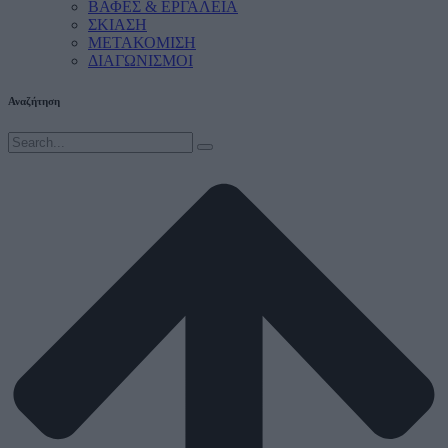
ΒΑΦΕΣ & ΕΡΓΑΛΕΙΑ
ΣΚΙΑΣΗ
ΜΕΤΑΚΟΜΙΣΗ
ΔΙΑΓΩΝΙΣΜΟΙ
Αναζήτηση