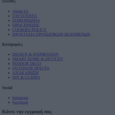
Σελίδες
About Us
ΤΑΥΤΟΤΗΤΑ
ΕΠΙΚΟΙΝΩΝΙΑ
ΟΡΟΙ ΧΡΗΣΗΣ
COOKIES POLICY
ΠΡΟΣΤΑΣΙΑ ΠΡΟΣΩΠΙΚΩΝ ΔΕΔΟΜΕΝΩΝ
Κατηγορίες
DESIGN & INSPIRATION
SMART HOME & DEVICES
INDOOR DECO
OUTDOOR SPACES
ΑΝΑΚΑΙΝΙΣΗ
DIY & GUIDES
Social
Instagram
Facebook
Κάντε την εγγραφή σας