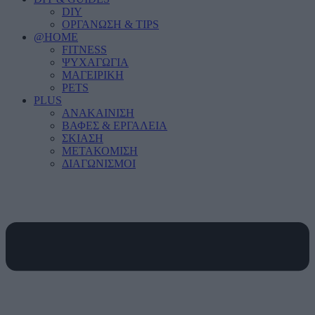
DIY
ΟΡΓΑΝΩΣΗ & TIPS
@HOME
FITNESS
ΨΥΧΑΓΩΓΙΑ
ΜΑΓΕΙΡΙΚΗ
PETS
PLUS
ΑΝΑΚΑΙΝΙΣΗ
ΒΑΦΕΣ & ΕΡΓΑΛΕΙΑ
ΣΚΙΑΣΗ
ΜΕΤΑΚΟΜΙΣΗ
ΔΙΑΓΩΝΙΣΜΟΙ