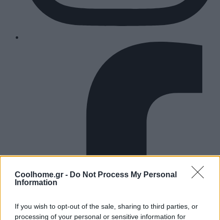
Coolhome.gr -
Do Not Process My Personal
Information
If you wish to opt-out of the sale, sharing to third parties, or
processing of your personal or sensitive information for