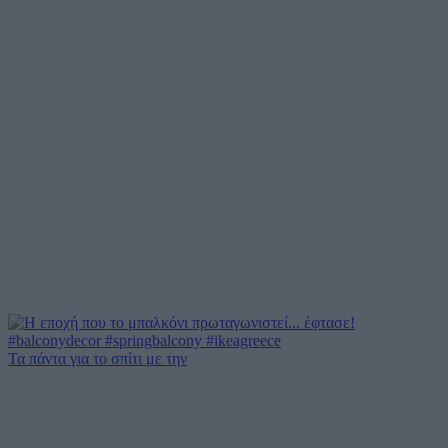
Τα πάντα για το σπίτι με την