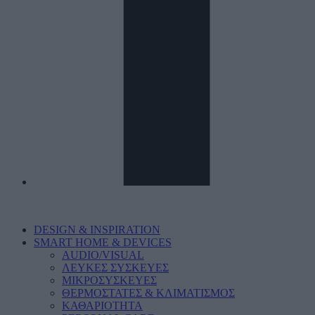
DESIGN & INSPIRATION
SMART HOME & DEVICES
AUDIO/VISUAL
ΛΕΥΚΕΣ ΣΥΣΚΕΥΕΣ
ΜΙΚΡΟΣΥΣΚΕΥΕΣ
ΘΕΡΜΟΣΤΑΤΕΣ & ΚΛΙΜΑΤΙΣΜΟΣ
ΚΑΘΑΡΙΟΤΗΤΑ