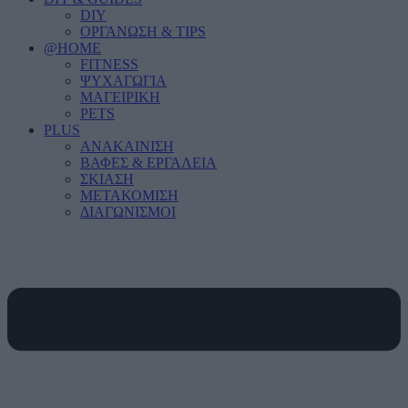
DIY
ΟΡΓΑΝΩΣΗ & TIPS
@HOME
FITNESS
ΨΥΧΑΓΩΓΙΑ
ΜΑΓΕΙΡΙΚΗ
PETS
PLUS
ΑΝΑΚΑΙΝΙΣΗ
ΒΑΦΕΣ & ΕΡΓΑΛΕΙΑ
ΣΚΙΑΣΗ
ΜΕΤΑΚΟΜΙΣΗ
ΔΙΑΓΩΝΙΣΜΟΙ