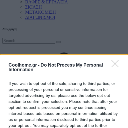
ΒΑΦΕΣ & ΕΡΓΑΛΕΙΑ
ΣΚΙΑΣΗ
ΜΕΤΑΚΟΜΙΣΗ
ΔΙΑΓΩΝΙΣΜΟΙ
Αναζήτηση
Coolhome.gr -
Do Not Process My Personal
Information
If you wish to opt-out of the sale, sharing to third parties, or
processing of your personal or sensitive information for
targeted advertising by us, please use the below opt-out
section to confirm your selection. Please note that after your
opt-out request is processed you may continue seeing
interest-based ads based on personal information utilized by
us or personal information disclosed to third parties prior to
your opt-out. You may separately opt-out of the further