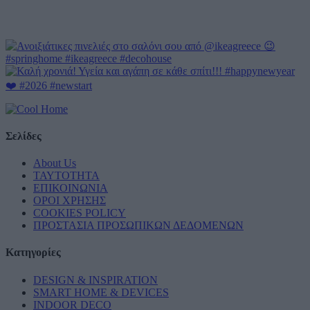
Σελίδες
About Us
ΤΑΥΤΟΤΗΤΑ
ΕΠΙΚΟΙΝΩΝΙΑ
ΟΡΟΙ ΧΡΗΣΗΣ
COOKIES POLICY
ΠΡΟΣΤΑΣΙΑ ΠΡΟΣΩΠΙΚΩΝ ΔΕΔΟΜΕΝΩΝ
Κατηγορίες
DESIGN & INSPIRATION
SMART HOME & DEVICES
INDOOR DECO