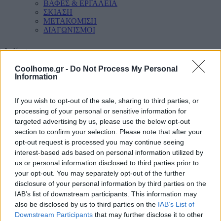
ΒΑΦΕΣ & ΕΡΓΑΛΕΙΑ
ΣΚΙΑΣΗ
ΜΕΤΑΚΟΜΙΣΗ
ΔΙΑΓΩΝΙΣΜΟΙ
Αναζήτηση
Coolhome.gr -
Do Not Process My Personal
Information
If you wish to opt-out of the sale, sharing to third parties, or
processing of your personal or sensitive information for
targeted advertising by us, please use the below opt-out
section to confirm your selection. Please note that after your
opt-out request is processed you may continue seeing
interest-based ads based on personal information utilized by
us or personal information disclosed to third parties prior to
your opt-out. You may separately opt-out of the further
disclosure of your personal information by third parties on the
IAB’s list of downstream participants. This information may
also be disclosed by us to third parties on the
IAB’s List of
Downstream Participants
that may further disclose it to other