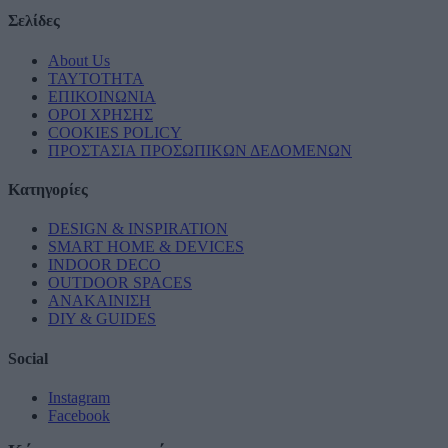
Σελίδες
About Us
ΤΑΥΤΟΤΗΤΑ
ΕΠΙΚΟΙΝΩΝΙΑ
ΟΡΟΙ ΧΡΗΣΗΣ
COOKIES POLICY
ΠΡΟΣΤΑΣΙΑ ΠΡΟΣΩΠΙΚΩΝ ΔΕΔΟΜΕΝΩΝ
Κατηγορίες
DESIGN & INSPIRATION
SMART HOME & DEVICES
INDOOR DECO
OUTDOOR SPACES
ΑΝΑΚΑΙΝΙΣΗ
DIY & GUIDES
Social
Instagram
Facebook