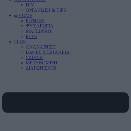
DIY
ΟΡΓΑΝΩΣΗ & TIPS
@HOME
FITNESS
ΨΥΧΑΓΩΓΙΑ
ΜΑΓΕΙΡΙΚΗ
PETS
PLUS
ΑΝΑΚΑΙΝΙΣΗ
ΒΑΦΕΣ & ΕΡΓΑΛΕΙΑ
ΣΚΙΑΣΗ
ΜΕΤΑΚΟΜΙΣΗ
ΔΙΑΓΩΝΙΣΜΟΙ