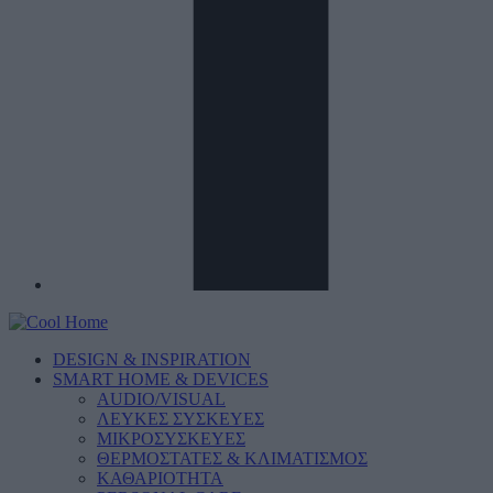
DESIGN & INSPIRATION
SMART HOME & DEVICES
AUDIO/VISUAL
ΛΕΥΚΕΣ ΣΥΣΚΕΥΕΣ
ΜΙΚΡΟΣΥΣΚΕΥΕΣ
ΘΕΡΜΟΣΤΑΤΕΣ & ΚΛΙΜΑΤΙΣΜΟΣ
ΚΑΘΑΡΙΟΤΗΤΑ