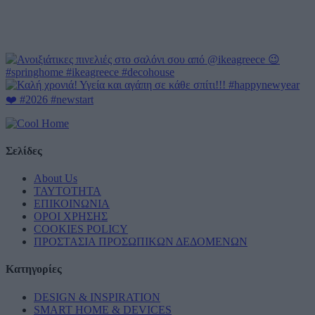
Σελίδες
About Us
ΤΑΥΤΟΤΗΤΑ
ΕΠΙΚΟΙΝΩΝΙΑ
ΟΡΟΙ ΧΡΗΣΗΣ
COOKIES POLICY
ΠΡΟΣΤΑΣΙΑ ΠΡΟΣΩΠΙΚΩΝ ΔΕΔΟΜΕΝΩΝ
Κατηγορίες
DESIGN & INSPIRATION
SMART HOME & DEVICES