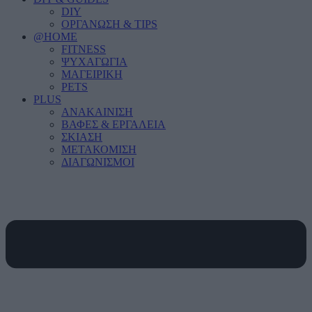
DIY
ΟΡΓΑΝΩΣΗ & TIPS
@HOME
FITNESS
ΨΥΧΑΓΩΓΙΑ
ΜΑΓΕΙΡΙΚΗ
PETS
PLUS
ΑΝΑΚΑΙΝΙΣΗ
ΒΑΦΕΣ & ΕΡΓΑΛΕΙΑ
ΣΚΙΑΣΗ
ΜΕΤΑΚΟΜΙΣΗ
ΔΙΑΓΩΝΙΣΜΟΙ