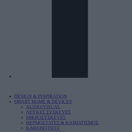
DESIGN & INSPIRATION
SMART HOME & DEVICES
AUDIO/VISUAL
ΛΕΥΚΕΣ ΣΥΣΚΕΥΕΣ
ΜΙΚΡΟΣΥΣΚΕΥΕΣ
ΘΕΡΜΟΣΤΑΤΕΣ & ΚΛΙΜΑΤΙΣΜΟΣ
ΚΑΘΑΡΙΟΤΗΤΑ