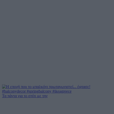
Τα πάντα για το σπίτι με την