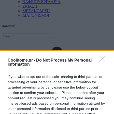
ΒΑΦΕΣ & ΕΡΓΑΛΕΙΑ
ΣΚΙΑΣΗ
ΜΕΤΑΚΟΜΙΣΗ
ΔΙΑΓΩΝΙΣΜΟΙ
Αναζήτηση
Coolhome.gr -
Do Not Process My Personal
Information
If you wish to opt-out of the sale, sharing to third parties, or
processing of your personal or sensitive information for
targeted advertising by us, please use the below opt-out
section to confirm your selection. Please note that after your
opt-out request is processed you may continue seeing
interest-based ads based on personal information utilized by
us or personal information disclosed to third parties prior to