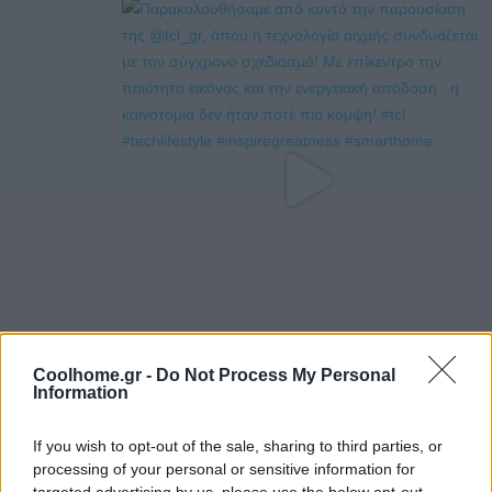
Coolhome.gr -
Do Not Process My Personal
Information
If you wish to opt-out of the sale, sharing to third parties, or
processing of your personal or sensitive information for
targeted advertising by us, please use the below opt-out