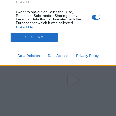
Opted In
I want to opt-out of Collection, Use,
Retention, Sale, and/or Sharing of my
Personal Data that Is Unrelated with the
Purposes for which it was collected.
Opted Out
CONFIRM
Data Deletion
Data Access
Privacy Policy