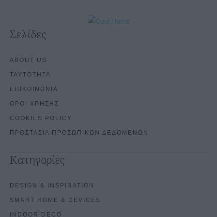
Σελίδες
ABOUT US
ΤΑΥΤΟΤΗΤΑ
ΕΠΙΚΟΙΝΩΝΙΑ
ΟΡΟΙ ΧΡΗΣΗΣ
COOKIES POLICY
ΠΡΟΣΤΑΣΙΑ ΠΡΟΣΩΠΙΚΩΝ ΔΕΔΟΜΕΝΩΝ
Κατηγορίες
DESIGN & INSPIRATION
SMART HOME & DEVICES
INDOOR DECO