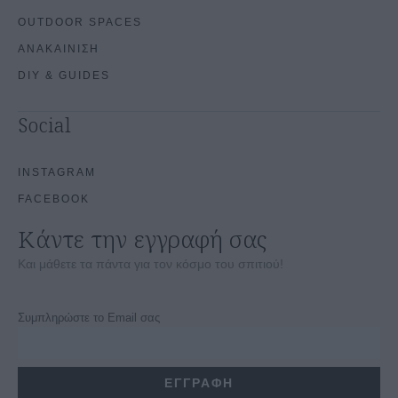
OUTDOOR SPACES
ΑΝΑΚΑΙΝΙΣΗ
DIY & GUIDES
Social
INSTAGRAM
FACEBOOK
Κάντε την εγγραφή σας
Και μάθετε τα πάντα για τον κόσμο του σπιτιού!
Συμπληρώστε το Email σας