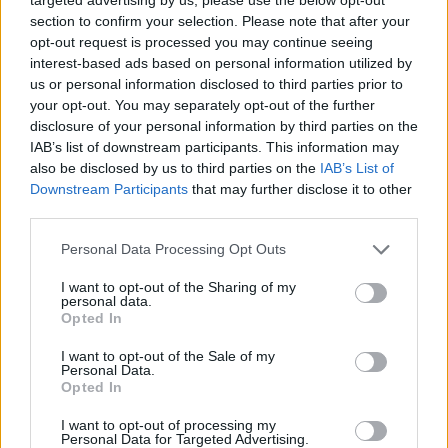
section to confirm your selection. Please note that after your
opt-out request is processed you may continue seeing
interest-based ads based on personal information utilized by
us or personal information disclosed to third parties prior to
your opt-out. You may separately opt-out of the further
disclosure of your personal information by third parties on the
IAB’s list of downstream participants. This information may
also be disclosed by us to third parties on the
IAB’s List of
Downstream Participants
that may further disclose it to other
third parties.
Personal Data Processing Opt Outs
@COOLH
OMEGR
I want to opt-out of the Sharing of my
personal data.
Opted In
I want to opt-out of the Sale of my
Personal Data.
Opted In
I want to opt-out of processing my
Personal Data for Targeted Advertising.