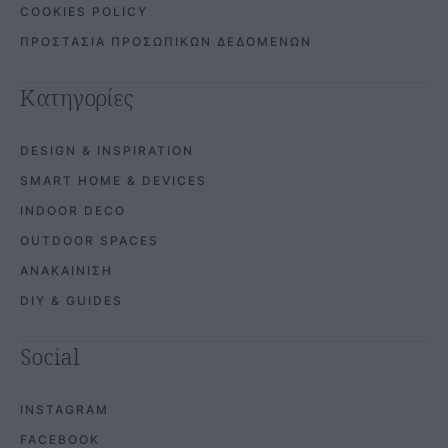
COOKIES POLICY
ΠΡΟΣΤΑΣΙΑ ΠΡΟΣΩΠΙΚΩΝ ΔΕΔΟΜΕΝΩΝ
Κατηγορίες
DESIGN & INSPIRATION
SMART HOME & DEVICES
INDOOR DECO
OUTDOOR SPACES
ΑΝΑΚΑΙΝΙΣΗ
DIY & GUIDES
Social
INSTAGRAM
FACEBOOK