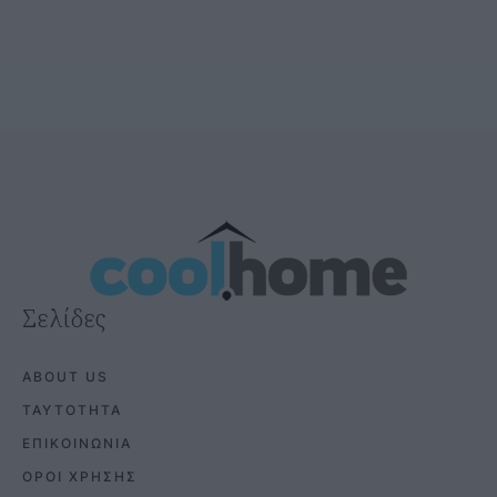
Σελίδες
ABOUT US
ΤΑΥΤΟΤΗΤΑ
ΕΠΙΚΟΙΝΩΝΙΑ
ΟΡΟΙ ΧΡΗΣΗΣ