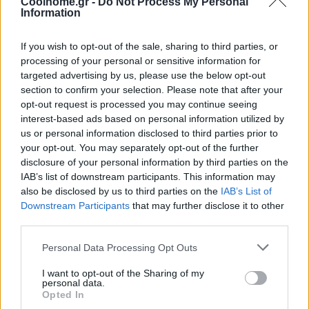
Coolhome.gr -
Do Not Process My Personal
Information
If you wish to opt-out of the sale, sharing to third parties, or
processing of your personal or sensitive information for
targeted advertising by us, please use the below opt-out
section to confirm your selection. Please note that after your
opt-out request is processed you may continue seeing
interest-based ads based on personal information utilized by
us or personal information disclosed to third parties prior to
your opt-out. You may separately opt-out of the further
disclosure of your personal information by third parties on the
IAB’s list of downstream participants. This information may
also be disclosed by us to third parties on the
IAB’s List of
Downstream Participants
that may further disclose it to other
third parties.
Personal Data Processing Opt Outs
I want to opt-out of the Sharing of my
personal data.
Opted In
@COOLH