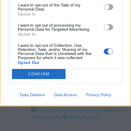
OMEGR
I want to opt-out of the Sale of my
Personal Data.
Opted In
I want to opt-out of processing my
Personal Data for Targeted Advertising.
Opted In
I want to opt-out of Collection, Use,
Retention, Sale, and/or Sharing of my
Personal Data that Is Unrelated with the
Purposes for which it was collected.
Opted Out
CONFIRM
Data Deletion
Data Access
Privacy Policy