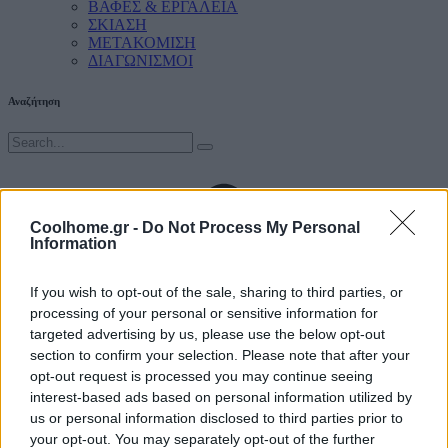
ΒΑΦΕΣ & ΕΡΓΑΛΕΙΑ
ΣΚΙΑΣΗ
ΜΕΤΑΚΟΜΙΣΗ
ΔΙΑΓΩΝΙΣΜΟΙ
Αναζήτηση
Coolhome.gr -
Do Not Process My Personal
Information
If you wish to opt-out of the sale, sharing to third parties, or
processing of your personal or sensitive information for
targeted advertising by us, please use the below opt-out
section to confirm your selection. Please note that after your
opt-out request is processed you may continue seeing
interest-based ads based on personal information utilized by
us or personal information disclosed to third parties prior to
your opt-out. You may separately opt-out of the further