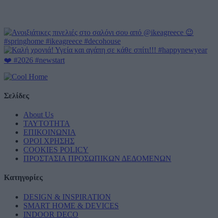
Σελίδες
About Us
ΤΑΥΤΟΤΗΤΑ
ΕΠΙΚΟΙΝΩΝΙΑ
ΟΡΟΙ ΧΡΗΣΗΣ
COOKIES POLICY
ΠΡΟΣΤΑΣΙΑ ΠΡΟΣΩΠΙΚΩΝ ΔΕΔΟΜΕΝΩΝ
Κατηγορίες
DESIGN & INSPIRATION
SMART HOME & DEVICES
INDOOR DECO