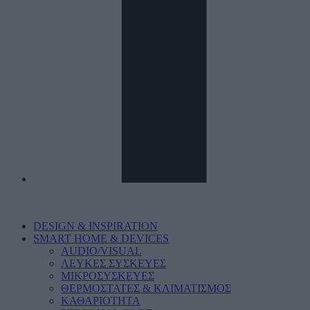
DESIGN & INSPIRATION
SMART HOME & DEVICES
AUDIO/VISUAL
ΛΕΥΚΕΣ ΣΥΣΚΕΥΕΣ
ΜΙΚΡΟΣΥΣΚΕΥΕΣ
ΘΕΡΜΟΣΤΑΤΕΣ & ΚΛΙΜΑΤΙΣΜΟΣ
ΚΑΘΑΡΙΟΤΗΤΑ