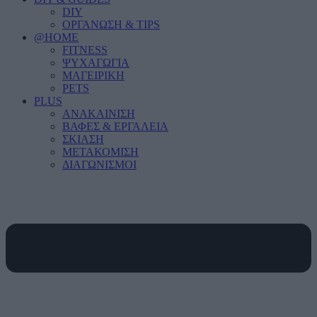
DIY
ΟΡΓΑΝΩΣΗ & TIPS
@HOME
FITNESS
ΨΥΧΑΓΩΓΙΑ
ΜΑΓΕΙΡΙΚΗ
PETS
PLUS
ΑΝΑΚΑΙΝΙΣΗ
ΒΑΦΕΣ & ΕΡΓΑΛΕΙΑ
ΣΚΙΑΣΗ
ΜΕΤΑΚΟΜΙΣΗ
ΔΙΑΓΩΝΙΣΜΟΙ