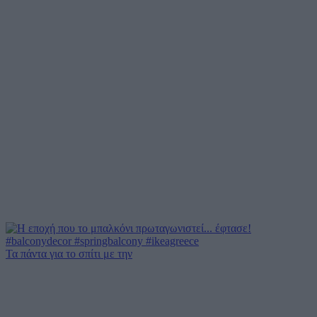
Τα πάντα για το σπίτι με την