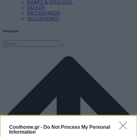
ΒΑΦΕΣ & ΕΡΓΑΛΕΙΑ
ΣΚΙΑΣΗ
ΜΕΤΑΚΟΜΙΣΗ
ΔΙΑΓΩΝΙΣΜΟΙ
Αναζήτηση
Coolhome.gr -
Do Not Process My Personal
Information