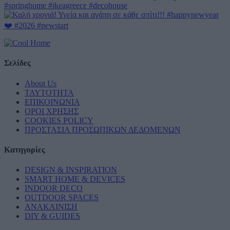
Σελίδες
About Us
ΤΑΥΤΟΤΗΤΑ
ΕΠΙΚΟΙΝΩΝΙΑ
ΟΡΟΙ ΧΡΗΣΗΣ
COOKIES POLICY
ΠΡΟΣΤΑΣΙΑ ΠΡΟΣΩΠΙΚΩΝ ΔΕΔΟΜΕΝΩΝ
Κατηγορίες
DESIGN & INSPIRATION
SMART HOME & DEVICES
INDOOR DECO
OUTDOOR SPACES
ΑΝΑΚΑΙΝΙΣΗ
DIY & GUIDES