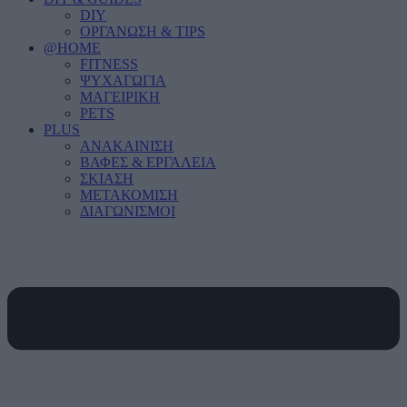
DIY
ΟΡΓΑΝΩΣΗ & TIPS
@HOME
FITNESS
ΨΥΧΑΓΩΓΙΑ
ΜΑΓΕΙΡΙΚΗ
PETS
PLUS
ΑΝΑΚΑΙΝΙΣΗ
ΒΑΦΕΣ & ΕΡΓΑΛΕΙΑ
ΣΚΙΑΣΗ
ΜΕΤΑΚΟΜΙΣΗ
ΔΙΑΓΩΝΙΣΜΟΙ