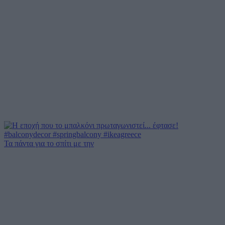
Τα πάντα για το σπίτι με την