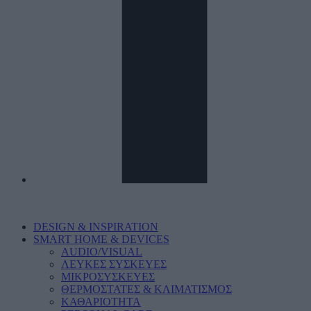
DESIGN & INSPIRATION
SMART HOME & DEVICES
AUDIO/VISUAL
ΛΕΥΚΕΣ ΣΥΣΚΕΥΕΣ
ΜΙΚΡΟΣΥΣΚΕΥΕΣ
ΘΕΡΜΟΣΤΑΤΕΣ & ΚΛΙΜΑΤΙΣΜΟΣ
ΚΑΘΑΡΙΟΤΗΤΑ