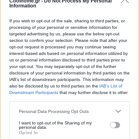
Coolhome.gr -
Do Not Process My Personal
Information
If you wish to opt-out of the sale, sharing to third parties, or
processing of your personal or sensitive information for
targeted advertising by us, please use the below opt-out
section to confirm your selection. Please note that after your
opt-out request is processed you may continue seeing
interest-based ads based on personal information utilized by
us or personal information disclosed to third parties prior to
your opt-out. You may separately opt-out of the further
disclosure of your personal information by third parties on the
IAB’s list of downstream participants. This information may
also be disclosed by us to third parties on the
IAB’s List of
Downstream Participants
that may further disclose it to other
third parties.
Personal Data Processing Opt Outs
I want to opt-out of the Sharing of my
personal data.
Opted In
@COOLHOMEGR