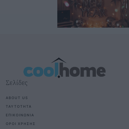
Σελίδες
ABOUT US
ΤΑΥΤΟΤΗΤΑ
ΕΠΙΚΟΙΝΩΝΙΑ
ΟΡΟΙ ΧΡΗΣΗΣ