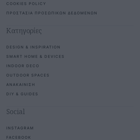
COOKIES POLICY
ΠΡΟΣΤΑΣΙΑ ΠΡΟΣΩΠΙΚΩΝ ΔΕΔΟΜΕΝΩΝ
Κατηγορίες
DESIGN & INSPIRATION
SMART HOME & DEVICES
INDOOR DECO
OUTDOOR SPACES
ΑΝΑΚΑΙΝΙΣΗ
DIY & GUIDES
Social
INSTAGRAM
FACEBOOK