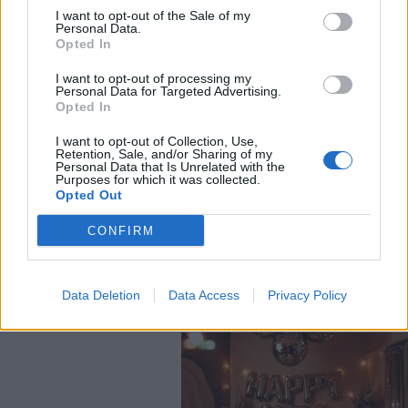
I want to opt-out of the Sale of my
Personal Data.
Opted In
I want to opt-out of processing my
Personal Data for Targeted Advertising.
Opted In
I want to opt-out of Collection, Use,
Retention, Sale, and/or Sharing of my
Personal Data that Is Unrelated with the
Purposes for which it was collected.
Opted Out
CONFIRM
Data Deletion
Data Access
Privacy Policy