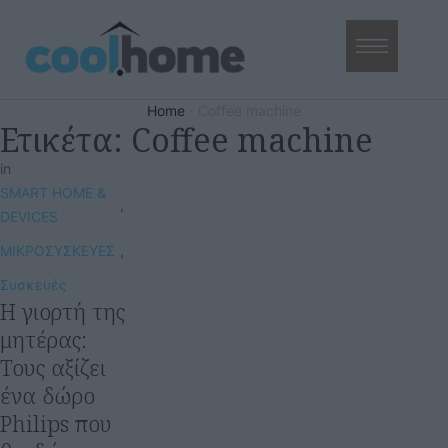
Home
·
Coffee machine
Ετικέτα:
Coffee machine
in
SMART HOME & 
,
DEVICES
ΜΙΚΡΟΣΥΣΚΕΥΕΣ
,
Συσκευές
Η γιορτή της
μητέρας:
Τους αξίζει
ένα δώρο
Philips που