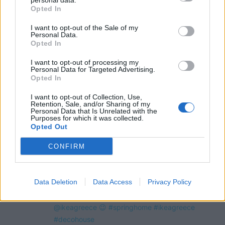
personal data.
Opted In
@COOLH
OMEGR
I want to opt-out of the Sale of my
Personal Data.
Opted In
I want to opt-out of processing my
Personal Data for Targeted Advertising.
Opted In
I want to opt-out of Collection, Use,
Retention, Sale, and/or Sharing of my
Personal Data that Is Unrelated with the
Purposes for which it was collected.
Opted Out
CONFIRM
Data Deletion
Data Access
Privacy Policy