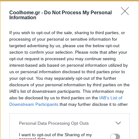
Coolhome.gr -
Do Not Process My Personal
Information
If you wish to opt-out of the sale, sharing to third parties, or
processing of your personal or sensitive information for
targeted advertising by us, please use the below opt-out
section to confirm your selection. Please note that after your
opt-out request is processed you may continue seeing
interest-based ads based on personal information utilized by
us or personal information disclosed to third parties prior to
your opt-out. You may separately opt-out of the further
disclosure of your personal information by third parties on the
IAB’s list of downstream participants. This information may
also be disclosed by us to third parties on the
IAB’s List of
Downstream Participants
that may further disclose it to other
third parties.
Personal Data Processing Opt Outs
I want to opt-out of the Sharing of my