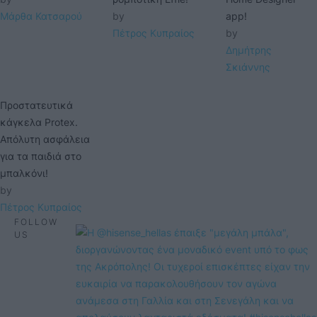
Μάρθα Κατσαρού
by 
app!
Πέτρος Κυπραίος
by 
Δημήτρης 
Σκιάννης
Προστατευτικά
κάγκελα Protex.
Απόλυτη ασφάλεια
για τα παιδιά στο
μπαλκόνι!
by 
Πέτρος Κυπραίος
FOLLOW
US