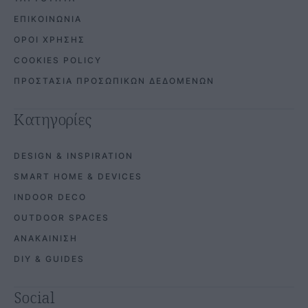
ΕΠΙΚΟΙΝΩΝΙΑ
ΟΡΟΙ ΧΡΗΣΗΣ
COOKIES POLICY
ΠΡΟΣΤΑΣΙΑ ΠΡΟΣΩΠΙΚΩΝ ΔΕΔΟΜΕΝΩΝ
Κατηγορίες
DESIGN & INSPIRATION
SMART HOME & DEVICES
INDOOR DECO
OUTDOOR SPACES
ΑΝΑΚΑΙΝΙΣΗ
DIY & GUIDES
Social