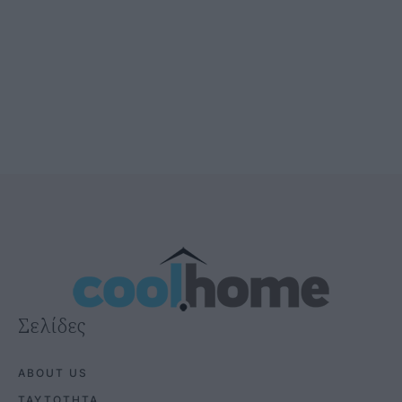
Σελίδες
ABOUT US
ΤΑΥΤΟΤΗΤΑ