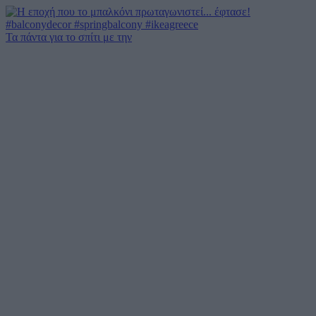
Τα πάντα για το σπίτι με την