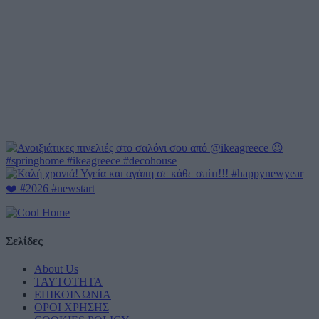
Σελίδες
About Us
ΤΑΥΤΟΤΗΤΑ
ΕΠΙΚΟΙΝΩΝΙΑ
ΟΡΟΙ ΧΡΗΣΗΣ