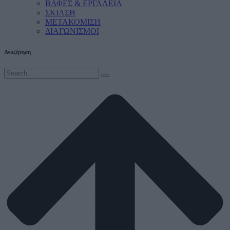
ΒΑΦΕΣ & ΕΡΓΑΛΕΙΑ
ΣΚΙΑΣΗ
ΜΕΤΑΚΟΜΙΣΗ
ΔΙΑΓΩΝΙΣΜΟΙ
Αναζήτηση