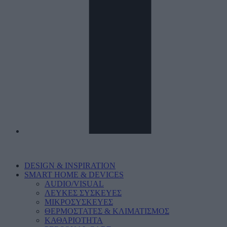
DESIGN & INSPIRATION
SMART HOME & DEVICES
AUDIO/VISUAL
ΛΕΥΚΕΣ ΣΥΣΚΕΥΕΣ
ΜΙΚΡΟΣΥΣΚΕΥΕΣ
ΘΕΡΜΟΣΤΑΤΕΣ & ΚΛΙΜΑΤΙΣΜΟΣ
ΚΑΘΑΡΙΟΤΗΤΑ