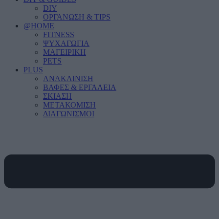
DIY
ΟΡΓΑΝΩΣΗ & TIPS
@HOME
FITNESS
ΨΥΧΑΓΩΓΙΑ
ΜΑΓΕΙΡΙΚΗ
PETS
PLUS
ΑΝΑΚΑΙΝΙΣΗ
ΒΑΦΕΣ & ΕΡΓΑΛΕΙΑ
ΣΚΙΑΣΗ
ΜΕΤΑΚΟΜΙΣΗ
ΔΙΑΓΩΝΙΣΜΟΙ