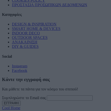
COOKIES POLICY
ΠΡΟΣΤΑΣΙΑ ΠΡΟΣΩΠΙΚΩΝ ΔΕΔΟΜΕΝΩΝ
Κατηγορίες
DESIGN & INSPIRATION
SMART HOME & DEVICES
INDOOR DECO
OUTDOOR SPACES
ΑΝΑΚΑΙΝΙΣΗ
DIY & GUIDES
Social
Instagram
Facebook
Κάντε την εγγραφή σας
Και μάθετε τα πάντα για τον κόσμο του σπιτιού!
Συμπληρώστε το Email σας
Cool Home