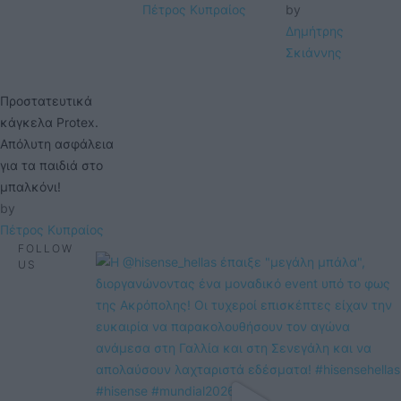
Πέτρος Κυπραίος
by 
Δημήτρης 
Σκιάννης
Προστατευτικά
κάγκελα Protex.
Απόλυτη ασφάλεια
για τα παιδιά στο
μπαλκόνι!
by 
Πέτρος Κυπραίος
FOLLOW
US