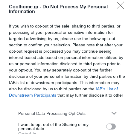
Coolhome.gr -
Do Not Process My Personal
Information
If you wish to opt-out of the sale, sharing to third parties, or
processing of your personal or sensitive information for
targeted advertising by us, please use the below opt-out
section to confirm your selection. Please note that after your
opt-out request is processed you may continue seeing
interest-based ads based on personal information utilized by
us or personal information disclosed to third parties prior to
your opt-out. You may separately opt-out of the further
disclosure of your personal information by third parties on the
IAB’s list of downstream participants. This information may
also be disclosed by us to third parties on the
IAB’s List of
Downstream Participants
that may further disclose it to other
third parties.
Personal Data Processing Opt Outs
I want to opt-out of the Sharing of my
personal data.
@COOLH
Opted In