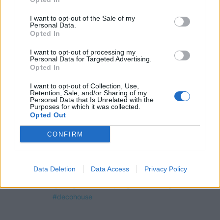
OMEGR
I want to opt-out of the Sale of my
Personal Data.
Opted In
I want to opt-out of processing my
Personal Data for Targeted Advertising.
Opted In
I want to opt-out of Collection, Use,
Retention, Sale, and/or Sharing of my
Personal Data that Is Unrelated with the
Purposes for which it was collected.
Opted Out
CONFIRM
Data Deletion
Data Access
Privacy Policy