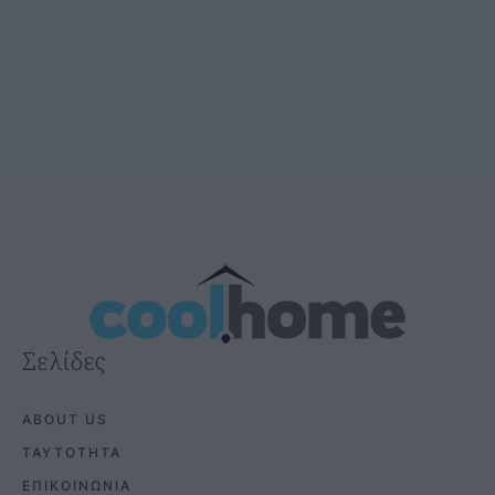
Σελίδες
ABOUT US
ΤΑΥΤΟΤΗΤΑ
ΕΠΙΚΟΙΝΩΝΙΑ