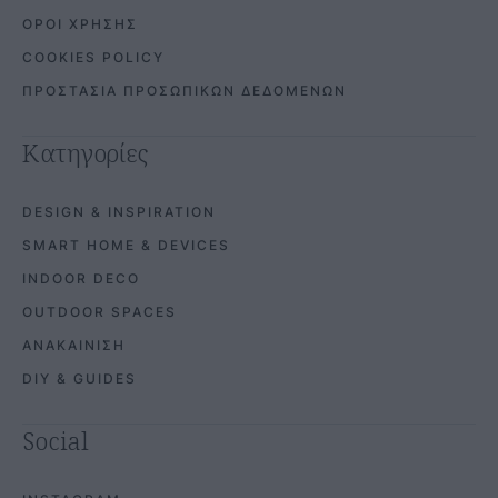
ΟΡΟΙ ΧΡΗΣΗΣ
COOKIES POLICY
ΠΡΟΣΤΑΣΙΑ ΠΡΟΣΩΠΙΚΩΝ ΔΕΔΟΜΕΝΩΝ
Κατηγορίες
DESIGN & INSPIRATION
SMART HOME & DEVICES
INDOOR DECO
OUTDOOR SPACES
ΑΝΑΚΑΙΝΙΣΗ
DIY & GUIDES
Social