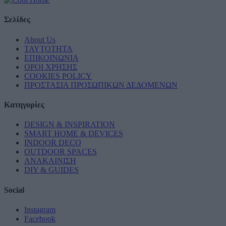
Σελίδες
About Us
ΤΑΥΤΟΤΗΤΑ
ΕΠΙΚΟΙΝΩΝΙΑ
ΟΡΟΙ ΧΡΗΣΗΣ
COOKIES POLICY
ΠΡΟΣΤΑΣΙΑ ΠΡΟΣΩΠΙΚΩΝ ΔΕΔΟΜΕΝΩΝ
Κατηγορίες
DESIGN & INSPIRATION
SMART HOME & DEVICES
INDOOR DECO
OUTDOOR SPACES
ΑΝΑΚΑΙΝΙΣΗ
DIY & GUIDES
Social
Instagram
Facebook