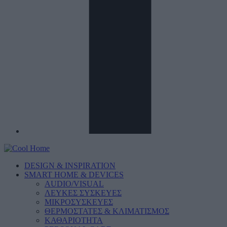
DESIGN & INSPIRATION
SMART HOME & DEVICES
AUDIO/VISUAL
ΛΕΥΚΕΣ ΣΥΣΚΕΥΕΣ
ΜΙΚΡΟΣΥΣΚΕΥΕΣ
ΘΕΡΜΟΣΤΑΤΕΣ & ΚΛΙΜΑΤΙΣΜΟΣ
ΚΑΘΑΡΙΟΤΗΤΑ