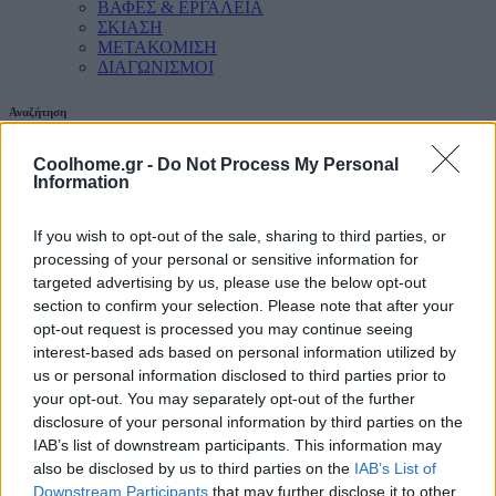
ΒΑΦΕΣ & ΕΡΓΑΛΕΙΑ
ΣΚΙΑΣΗ
ΜΕΤΑΚΟΜΙΣΗ
ΔΙΑΓΩΝΙΣΜΟΙ
Αναζήτηση
Coolhome.gr -
Do Not Process My Personal
Information
If you wish to opt-out of the sale, sharing to third parties, or
processing of your personal or sensitive information for
targeted advertising by us, please use the below opt-out
section to confirm your selection. Please note that after your
opt-out request is processed you may continue seeing
interest-based ads based on personal information utilized by
us or personal information disclosed to third parties prior to
your opt-out. You may separately opt-out of the further
disclosure of your personal information by third parties on the
IAB’s list of downstream participants. This information may
also be disclosed by us to third parties on the
IAB’s List of
Downstream Participants
that may further disclose it to other