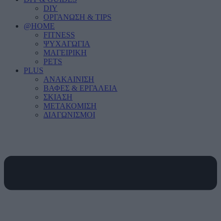
DIY
ΟΡΓΑΝΩΣΗ & TIPS
@HOME
FITNESS
ΨΥΧΑΓΩΓΙΑ
ΜΑΓΕΙΡΙΚΗ
PETS
PLUS
ΑΝΑΚΑΙΝΙΣΗ
ΒΑΦΕΣ & ΕΡΓΑΛΕΙΑ
ΣΚΙΑΣΗ
ΜΕΤΑΚΟΜΙΣΗ
ΔΙΑΓΩΝΙΣΜΟΙ