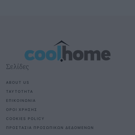
Σελίδες
ABOUT US
ΤΑΥΤΟΤΗΤΑ
ΕΠΙΚΟΙΝΩΝΙΑ
ΟΡΟΙ ΧΡΗΣΗΣ
COOKIES POLICY
ΠΡΟΣΤΑΣΙΑ ΠΡΟΣΩΠΙΚΩΝ ΔΕΔΟΜΕΝΩΝ