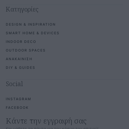
Κατηγορίες
DESIGN & INSPIRATION
SMART HOME & DEVICES
INDOOR DECO
OUTDOOR SPACES
ΑΝΑΚΑΙΝΙΣΗ
DIY & GUIDES
Social
INSTAGRAM
FACEBOOK
Κάντε την εγγραφή σας
Και μάθετε τα πάντα για τον κόσμο του σπιτιού!