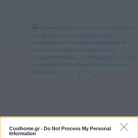
Coolhome.gr -
Do Not Process My Personal
Information