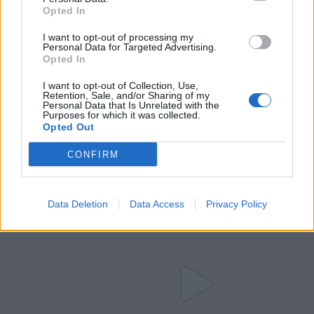
Opted In
I want to opt-out of processing my
Personal Data for Targeted Advertising.
Opted In
I want to opt-out of Collection, Use,
Retention, Sale, and/or Sharing of my
Personal Data that Is Unrelated with the
Purposes for which it was collected.
Opted Out
CONFIRM
Data Deletion
Data Access
Privacy Policy