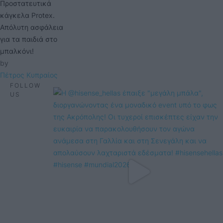
Προστατευτικά
κάγκελα Protex.
Απόλυτη ασφάλεια
για τα παιδιά στο
μπαλκόνι!
by 
Πέτρος Κυπραίος
FOLLOW
US