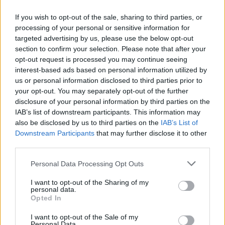
If you wish to opt-out of the sale, sharing to third parties, or
processing of your personal or sensitive information for
targeted advertising by us, please use the below opt-out
section to confirm your selection. Please note that after your
opt-out request is processed you may continue seeing
interest-based ads based on personal information utilized by
us or personal information disclosed to third parties prior to
your opt-out. You may separately opt-out of the further
disclosure of your personal information by third parties on the
IAB’s list of downstream participants. This information may
also be disclosed by us to third parties on the
IAB’s List of
Downstream Participants
that may further disclose it to other
third parties.
Personal Data Processing Opt Outs
@COOLH
OMEGR
I want to opt-out of the Sharing of my
personal data.
Opted In
I want to opt-out of the Sale of my
Personal Data.