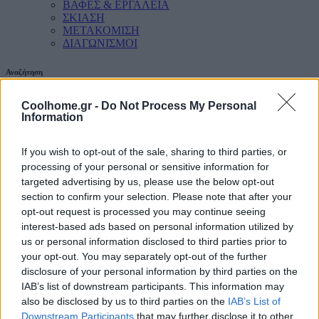
ΒΑΦΕΣ & ΕΡΓΑΛΕΙΑ
ΣΚΙΑΣΗ
ΜΕΤΑΚΟΜΙΣΗ
ΔΙΑΓΩΝΙΣΜΟΙ
Αναζήτηση
Coolhome.gr -
Do Not Process My Personal
Information
If you wish to opt-out of the sale, sharing to third parties, or
processing of your personal or sensitive information for
targeted advertising by us, please use the below opt-out
section to confirm your selection. Please note that after your
opt-out request is processed you may continue seeing
interest-based ads based on personal information utilized by
us or personal information disclosed to third parties prior to
your opt-out. You may separately opt-out of the further
disclosure of your personal information by third parties on the
IAB’s list of downstream participants. This information may
also be disclosed by us to third parties on the
IAB’s List of
Downstream Participants
that may further disclose it to other