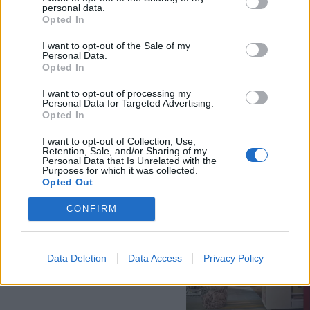
personal data.
Opted In
I want to opt-out of the Sale of my
Personal Data.
Opted In
I want to opt-out of processing my
Personal Data for Targeted Advertising.
Opted In
I want to opt-out of Collection, Use,
Retention, Sale, and/or Sharing of my
Personal Data that Is Unrelated with the
Purposes for which it was collected.
Opted Out
CONFIRM
Data Deletion
Data Access
Privacy Policy