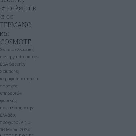
αποκλειστικ
ά σε
ΓΕΡΜΑΝΟ
και
COSMOTE
Σε αποκλειστική
συνεργασία με την
ESA Security
Solutions,
κορυφαία εταιρεία
παροχής
υπηρεσιών
φυσικής
ασφάλειας στην
Ελλάδα,
προχωρούν η …
16 Μαΐου 2024
LATEST POSTS