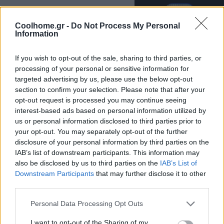
Coolhome.gr -
Do Not Process My Personal
Information
If you wish to opt-out of the sale, sharing to third parties, or
processing of your personal or sensitive information for
targeted advertising by us, please use the below opt-out
section to confirm your selection. Please note that after your
opt-out request is processed you may continue seeing
interest-based ads based on personal information utilized by
us or personal information disclosed to third parties prior to
your opt-out. You may separately opt-out of the further
disclosure of your personal information by third parties on the
IAB’s list of downstream participants. This information may
also be disclosed by us to third parties on the
IAB’s List of
Downstream Participants
that may further disclose it to other
third parties.
Personal Data Processing Opt Outs
I want to opt-out of the Sharing of my