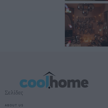
Σελίδες
ABOUT US