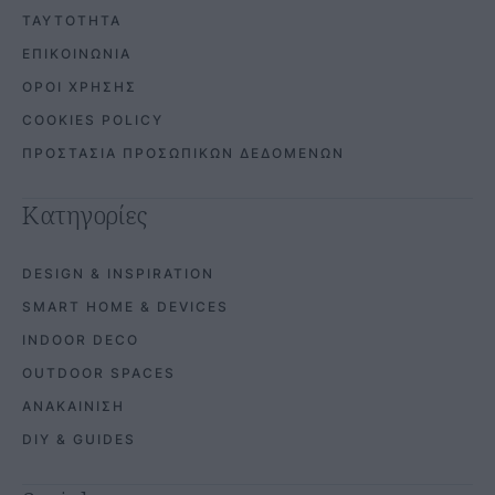
ΤΑΥΤΟΤΗΤΑ
ΕΠΙΚΟΙΝΩΝΙΑ
ΟΡΟΙ ΧΡΗΣΗΣ
COOKIES POLICY
ΠΡΟΣΤΑΣΙΑ ΠΡΟΣΩΠΙΚΩΝ ΔΕΔΟΜΕΝΩΝ
Κατηγορίες
DESIGN & INSPIRATION
SMART HOME & DEVICES
INDOOR DECO
OUTDOOR SPACES
ΑΝΑΚΑΙΝΙΣΗ
DIY & GUIDES