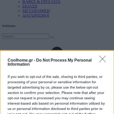
ΒΑΦΕΣ & ΕΡΓΑΛΕΙΑ
ΣΚΙΑΣΗ
ΜΕΤΑΚΟΜΙΣΗ
ΔΙΑΓΩΝΙΣΜΟΙ
Αναζήτηση
Coolhome.gr -
Do Not Process My Personal
Information
If you wish to opt-out of the sale, sharing to third parties, or
processing of your personal or sensitive information for
targeted advertising by us, please use the below opt-out
section to confirm your selection. Please note that after your
opt-out request is processed you may continue seeing
interest-based ads based on personal information utilized by
us or personal information disclosed to third parties prior to