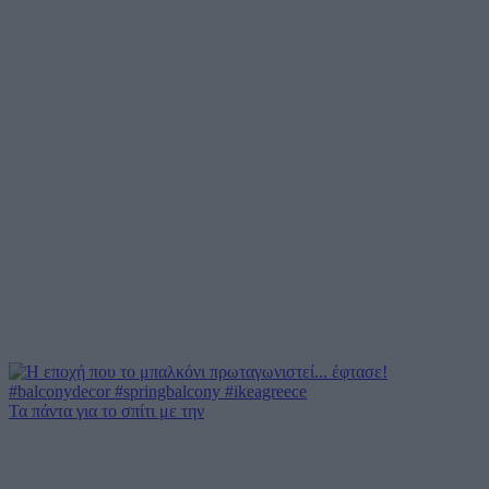
Τα πάντα για το σπίτι με την