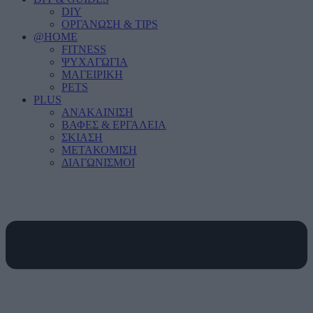
DIY
ΟΡΓΑΝΩΣΗ & TIPS
@HOME
FITNESS
ΨΥΧΑΓΩΓΙΑ
ΜΑΓΕΙΡΙΚΗ
PETS
PLUS
ΑΝΑΚΑΙΝΙΣΗ
ΒΑΦΕΣ & ΕΡΓΑΛΕΙΑ
ΣΚΙΑΣΗ
ΜΕΤΑΚΟΜΙΣΗ
ΔΙΑΓΩΝΙΣΜΟΙ