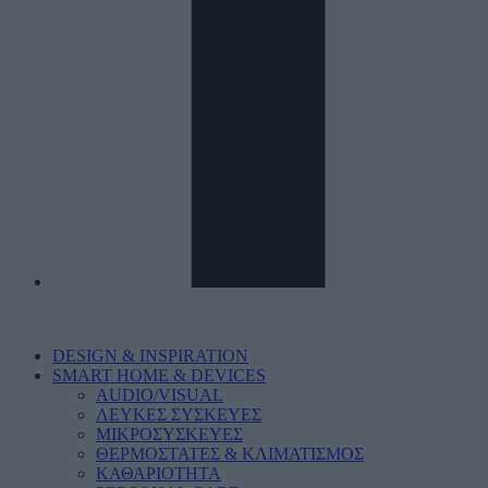
DESIGN & INSPIRATION
SMART HOME & DEVICES
AUDIO/VISUAL
ΛΕΥΚΕΣ ΣΥΣΚΕΥΕΣ
ΜΙΚΡΟΣΥΣΚΕΥΕΣ
ΘΕΡΜΟΣΤΑΤΕΣ & ΚΛΙΜΑΤΙΣΜΟΣ
ΚΑΘΑΡΙΟΤΗΤΑ