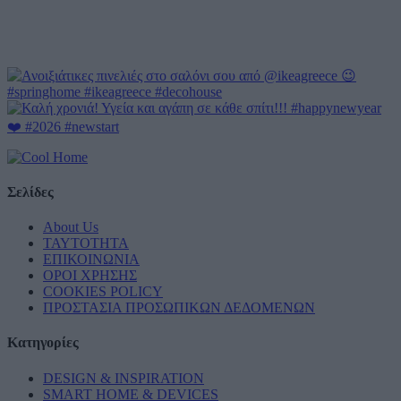
Σελίδες
About Us
ΤΑΥΤΟΤΗΤΑ
ΕΠΙΚΟΙΝΩΝΙΑ
ΟΡΟΙ ΧΡΗΣΗΣ
COOKIES POLICY
ΠΡΟΣΤΑΣΙΑ ΠΡΟΣΩΠΙΚΩΝ ΔΕΔΟΜΕΝΩΝ
Κατηγορίες
DESIGN & INSPIRATION
SMART HOME & DEVICES