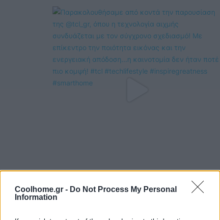
Coolhome.gr -
Do Not Process My Personal
Information