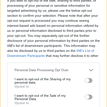
If you wish to opt-out of the sale, sharing to third parties, or
processing of your personal or sensitive information for
targeted advertising by us, please use the below opt-out
section to confirm your selection. Please note that after your
opt-out request is processed you may continue seeing
interest-based ads based on personal information utilized by
us or personal information disclosed to third parties prior to
your opt-out. You may separately opt-out of the further
disclosure of your personal information by third parties on the
IAB’s list of downstream participants. This information may
also be disclosed by us to third parties on the
IAB’s List of
Downstream Participants
that may further disclose it to other
third parties.
@COOLH
Personal Data Processing Opt Outs
OMEGR
I want to opt-out of the Sharing of my
personal data.
Opted In
I want to opt-out of the Sale of my
Personal Data.
Opted In