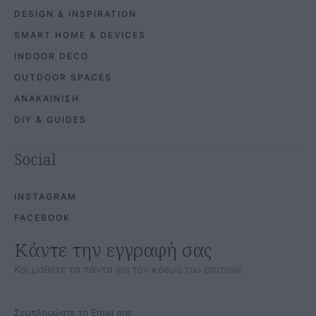
DESIGN & INSPIRATION
SMART HOME & DEVICES
INDOOR DECO
OUTDOOR SPACES
ΑΝΑΚΑΙΝΙΣΗ
DIY & GUIDES
Social
INSTAGRAM
FACEBOOK
Κάντε την εγγραφή σας
Και μάθετε τα πάντα για τον κόσμο του σπιτιού!
Συμπληρώστε το Email σας