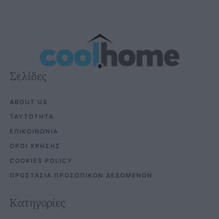
Σελίδες
ABOUT US
ΤΑΥΤΟΤΗΤΑ
ΕΠΙΚΟΙΝΩΝΙΑ
ΟΡΟΙ ΧΡΗΣΗΣ
COOKIES POLICY
ΠΡΟΣΤΑΣΙΑ ΠΡΟΣΩΠΙΚΩΝ ΔΕΔΟΜΕΝΩΝ
Κατηγορίες