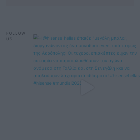
FOLLOW
US