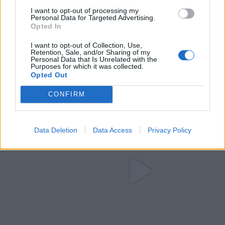
I want to opt-out of processing my
Personal Data for Targeted Advertising.
Opted In
I want to opt-out of Collection, Use,
Retention, Sale, and/or Sharing of my
Personal Data that Is Unrelated with the
Purposes for which it was collected.
Opted Out
CONFIRM
Data Deletion
Data Access
Privacy Policy