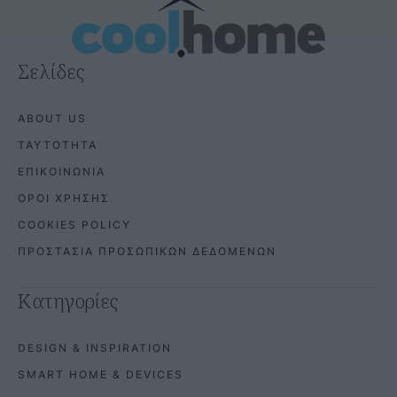
Σελίδες
ABOUT US
ΤΑΥΤΟΤΗΤΑ
ΕΠΙΚΟΙΝΩΝΙΑ
ΟΡΟΙ ΧΡΗΣΗΣ
COOKIES POLICY
ΠΡΟΣΤΑΣΙΑ ΠΡΟΣΩΠΙΚΩΝ ΔΕΔΟΜΕΝΩΝ
Κατηγορίες
DESIGN & INSPIRATION
SMART HOME & DEVICES