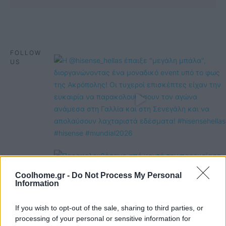
FOLLOW
US
Coolhome.gr -
Do Not Process My Personal
Information
If you wish to opt-out of the sale, sharing to third parties, or
processing of your personal or sensitive information for