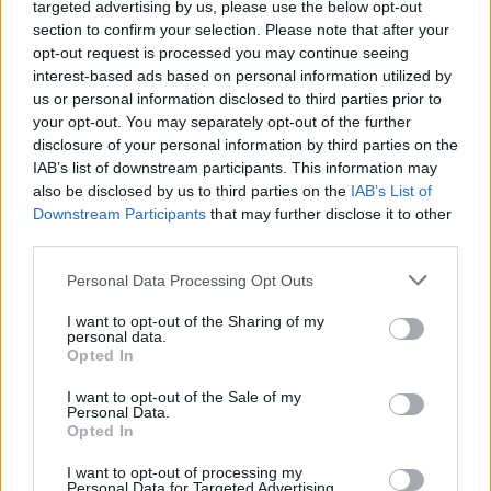
targeted advertising by us, please use the below opt-out
section to confirm your selection. Please note that after your
opt-out request is processed you may continue seeing
interest-based ads based on personal information utilized by
us or personal information disclosed to third parties prior to
your opt-out. You may separately opt-out of the further
disclosure of your personal information by third parties on the
IAB’s list of downstream participants. This information may
also be disclosed by us to third parties on the
IAB’s List of
Downstream Participants
that may further disclose it to other
third parties.
@COOLH
OMEGR
Personal Data Processing Opt Outs
I want to opt-out of the Sharing of my
personal data.
Opted In
I want to opt-out of the Sale of my
Personal Data.
Opted In
I want to opt-out of processing my
Personal Data for Targeted Advertising.