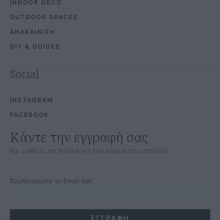
INDOOR DECO
OUTDOOR SPACES
ΑΝΑΚΑΙΝΙΣΗ
DIY & GUIDES
Social
INSTAGRAM
FACEBOOK
Κάντε την εγγραφή σας
Και μάθετε τα πάντα για τον κόσμο του σπιτιού!
Συμπληρώστε το Email σας