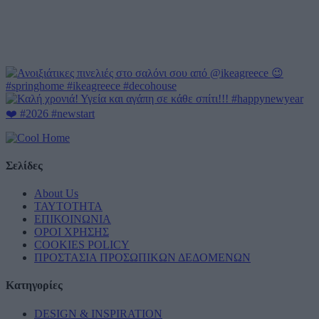
Σελίδες
About Us
ΤΑΥΤΟΤΗΤΑ
ΕΠΙΚΟΙΝΩΝΙΑ
ΟΡΟΙ ΧΡΗΣΗΣ
COOKIES POLICY
ΠΡΟΣΤΑΣΙΑ ΠΡΟΣΩΠΙΚΩΝ ΔΕΔΟΜΕΝΩΝ
Κατηγορίες
DESIGN & INSPIRATION