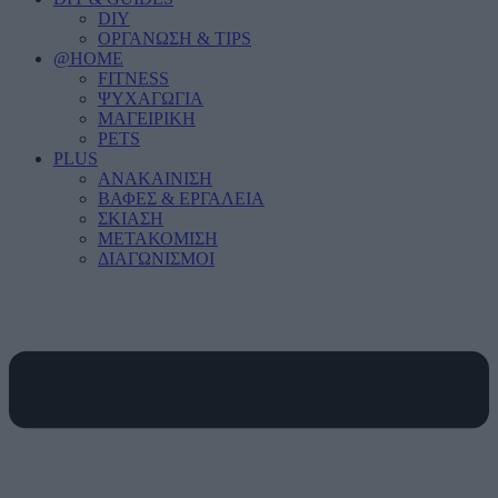
DIY
ΟΡΓΑΝΩΣΗ & TIPS
@HOME
FITNESS
ΨΥΧΑΓΩΓΙΑ
ΜΑΓΕΙΡΙΚΗ
PETS
PLUS
ΑΝΑΚΑΙΝΙΣΗ
ΒΑΦΕΣ & ΕΡΓΑΛΕΙΑ
ΣΚΙΑΣΗ
ΜΕΤΑΚΟΜΙΣΗ
ΔΙΑΓΩΝΙΣΜΟΙ