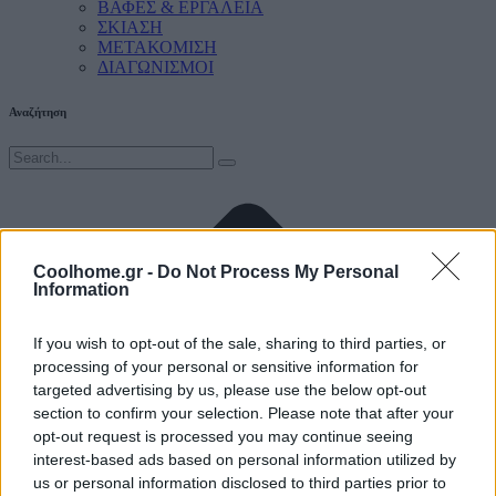
ΒΑΦΕΣ & ΕΡΓΑΛΕΙΑ
ΣΚΙΑΣΗ
ΜΕΤΑΚΟΜΙΣΗ
ΔΙΑΓΩΝΙΣΜΟΙ
Αναζήτηση
Coolhome.gr -
Do Not Process My Personal
Information
If you wish to opt-out of the sale, sharing to third parties, or
processing of your personal or sensitive information for
targeted advertising by us, please use the below opt-out
section to confirm your selection. Please note that after your
opt-out request is processed you may continue seeing
interest-based ads based on personal information utilized by
us or personal information disclosed to third parties prior to