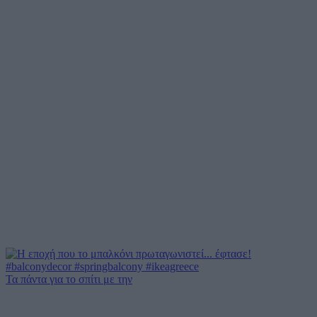
Τα πάντα για το σπίτι με την