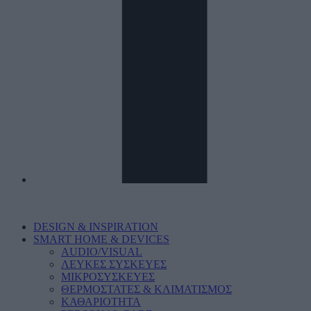
DESIGN & INSPIRATION
SMART HOME & DEVICES
AUDIO/VISUAL
ΛΕΥΚΕΣ ΣΥΣΚΕΥΕΣ
ΜΙΚΡΟΣΥΣΚΕΥΕΣ
ΘΕΡΜΟΣΤΑΤΕΣ & ΚΛΙΜΑΤΙΣΜΟΣ
ΚΑΘΑΡΙΟΤΗΤΑ