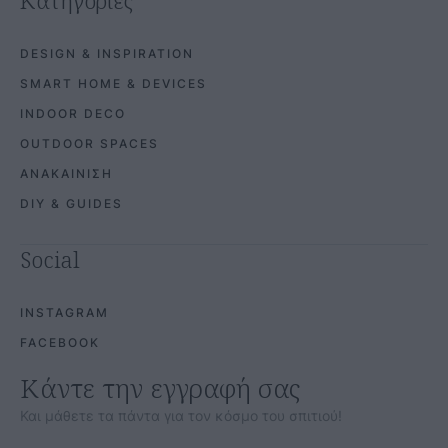
Κατηγορίες
DESIGN & INSPIRATION
SMART HOME & DEVICES
INDOOR DECO
OUTDOOR SPACES
ΑΝΑΚΑΙΝΙΣΗ
DIY & GUIDES
Social
INSTAGRAM
FACEBOOK
Κάντε την εγγραφή σας
Και μάθετε τα πάντα για τον κόσμο του σπιτιού!