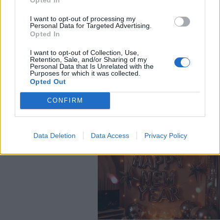
I want to opt-out of processing my
Personal Data for Targeted Advertising.
Opted In
I want to opt-out of Collection, Use,
Retention, Sale, and/or Sharing of my
Personal Data that Is Unrelated with the
Purposes for which it was collected.
Opted Out
CONFIRM
Data Deletion
Data Access
Privacy Policy