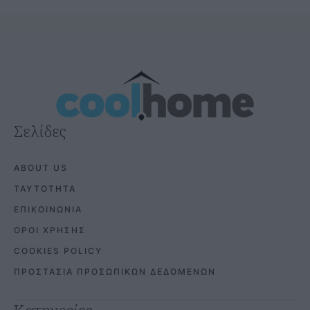
Σελίδες
ABOUT US
ΤΑΥΤΟΤΗΤΑ
ΕΠΙΚΟΙΝΩΝΙΑ
ΟΡΟΙ ΧΡΗΣΗΣ
COOKIES POLICY
ΠΡΟΣΤΑΣΙΑ ΠΡΟΣΩΠΙΚΩΝ ΔΕΔΟΜΕΝΩΝ