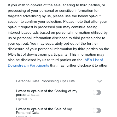
If you wish to opt-out of the sale, sharing to third parties, or
processing of your personal or sensitive information for
targeted advertising by us, please use the below opt-out
section to confirm your selection. Please note that after your
opt-out request is processed you may continue seeing
interest-based ads based on personal information utilized by
us or personal information disclosed to third parties prior to
your opt-out. You may separately opt-out of the further
disclosure of your personal information by third parties on the
IAB’s list of downstream participants. This information may
also be disclosed by us to third parties on the
IAB’s List of
Downstream Participants
that may further disclose it to other
third parties.
Personal Data Processing Opt Outs
@COOLHOMEGR
I want to opt-out of the Sharing of my
personal data.
Opted In
I want to opt-out of the Sale of my
Personal Data.
Opted In