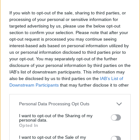
If you wish to opt-out of the sale, sharing to third parties, or
processing of your personal or sensitive information for
targeted advertising by us, please use the below opt-out
section to confirm your selection. Please note that after your
opt-out request is processed you may continue seeing
interest-based ads based on personal information utilized by
us or personal information disclosed to third parties prior to
your opt-out. You may separately opt-out of the further
disclosure of your personal information by third parties on the
IAB’s list of downstream participants. This information may
also be disclosed by us to third parties on the
IAB’s List of
Downstream Participants
that may further disclose it to other
third parties.
Personal Data Processing Opt Outs
@COOLH
I want to opt-out of the Sharing of my
OMEGR
personal data.
Opted In
I want to opt-out of the Sale of my