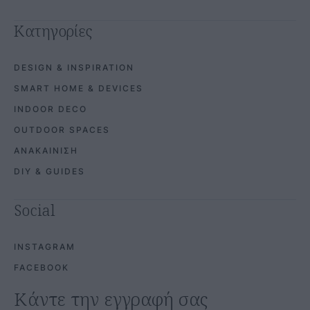
Κατηγορίες
DESIGN & INSPIRATION
SMART HOME & DEVICES
INDOOR DECO
OUTDOOR SPACES
ΑΝΑΚΑΙΝΙΣΗ
DIY & GUIDES
Social
INSTAGRAM
FACEBOOK
Κάντε την εγγραφή σας