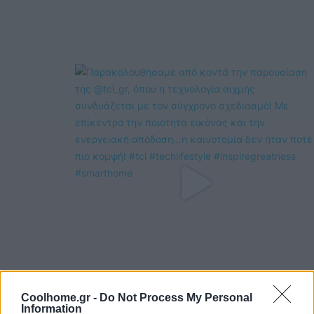
Coolhome.gr -
Do Not Process My Personal
Information