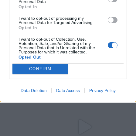
Personal Data.
Opted In
I want to opt-out of processing my
Personal Data for Targeted Advertising.
Opted In
I want to opt-out of Collection, Use,
Retention, Sale, and/or Sharing of my
Personal Data that Is Unrelated with the
Purposes for which it was collected.
Opted Out
CONFIRM
Data Deletion
Data Access
Privacy Policy