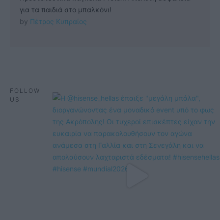
για τα παιδιά στο μπαλκόνι!
by 
Πέτρος Κυπραίος
FOLLOW
US