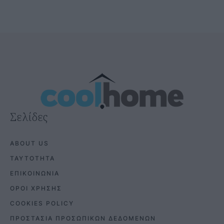
Σελίδες
ABOUT US
ΤΑΥΤΟΤΗΤΑ
ΕΠΙΚΟΙΝΩΝΙΑ
ΟΡΟΙ ΧΡΗΣΗΣ
COOKIES POLICY
ΠΡΟΣΤΑΣΙΑ ΠΡΟΣΩΠΙΚΩΝ ΔΕΔΟΜΕΝΩΝ