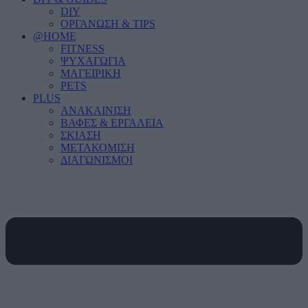
DIY
ΟΡΓΑΝΩΣΗ & TIPS
@HOME
FITNESS
ΨΥΧΑΓΩΓΙΑ
ΜΑΓΕΙΡΙΚΗ
PETS
PLUS
ΑΝΑΚΑΙΝΙΣΗ
ΒΑΦΕΣ & ΕΡΓΑΛΕΙΑ
ΣΚΙΑΣΗ
ΜΕΤΑΚΟΜΙΣΗ
ΔΙΑΓΩΝΙΣΜΟΙ