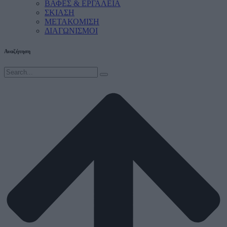
ΒΑΦΕΣ & ΕΡΓΑΛΕΙΑ
ΣΚΙΑΣΗ
ΜΕΤΑΚΟΜΙΣΗ
ΔΙΑΓΩΝΙΣΜΟΙ
Αναζήτηση