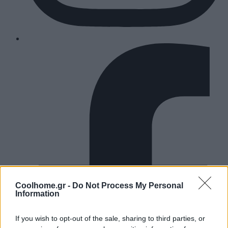
Coolhome.gr -
Do Not Process My Personal
Information
If you wish to opt-out of the sale, sharing to third parties, or