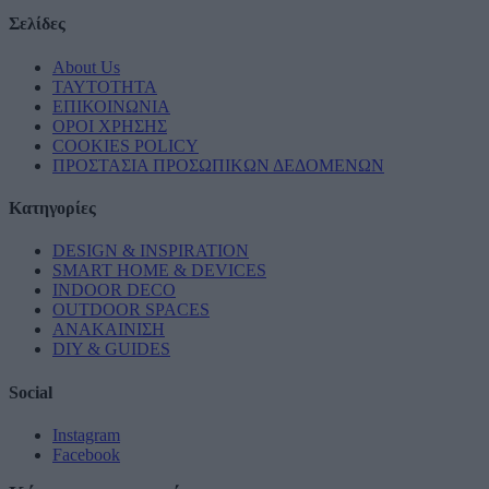
Σελίδες
About Us
ΤΑΥΤΟΤΗΤΑ
ΕΠΙΚΟΙΝΩΝΙΑ
ΟΡΟΙ ΧΡΗΣΗΣ
COOKIES POLICY
ΠΡΟΣΤΑΣΙΑ ΠΡΟΣΩΠΙΚΩΝ ΔΕΔΟΜΕΝΩΝ
Κατηγορίες
DESIGN & INSPIRATION
SMART HOME & DEVICES
INDOOR DECO
OUTDOOR SPACES
ΑΝΑΚΑΙΝΙΣΗ
DIY & GUIDES
Social
Instagram
Facebook