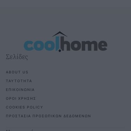
Σελίδες
ABOUT US
ΤΑΥΤΟΤΗΤΑ
ΕΠΙΚΟΙΝΩΝΙΑ
ΟΡΟΙ ΧΡΗΣΗΣ
COOKIES POLICY
ΠΡΟΣΤΑΣΙΑ ΠΡΟΣΩΠΙΚΩΝ ΔΕΔΟΜΕΝΩΝ