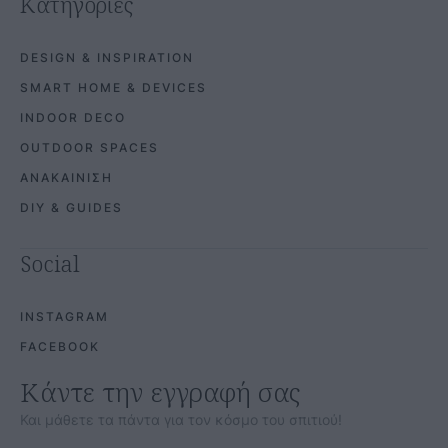
Κατηγορίες
DESIGN & INSPIRATION
SMART HOME & DEVICES
INDOOR DECO
OUTDOOR SPACES
ΑΝΑΚΑΙΝΙΣΗ
DIY & GUIDES
Social
INSTAGRAM
FACEBOOK
Κάντε την εγγραφή σας
Και μάθετε τα πάντα για τον κόσμο του σπιτιού!