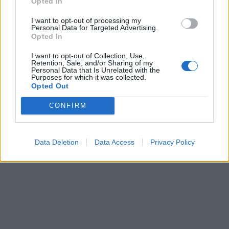
Opted In
I want to opt-out of processing my
Personal Data for Targeted Advertising.
Opted In
I want to opt-out of Collection, Use,
Retention, Sale, and/or Sharing of my
Personal Data that Is Unrelated with the
Purposes for which it was collected.
Opted Out
CONFIRM
Data Deletion
Data Access
Privacy Policy