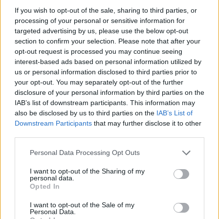
If you wish to opt-out of the sale, sharing to third parties, or
processing of your personal or sensitive information for
targeted advertising by us, please use the below opt-out
section to confirm your selection. Please note that after your
opt-out request is processed you may continue seeing
interest-based ads based on personal information utilized by
us or personal information disclosed to third parties prior to
your opt-out. You may separately opt-out of the further
disclosure of your personal information by third parties on the
IAB’s list of downstream participants. This information may
also be disclosed by us to third parties on the
IAB’s List of
Downstream Participants
that may further disclose it to other
third parties.
Personal Data Processing Opt Outs
I want to opt-out of the Sharing of my
@COOLH
personal data.
OMEGR
Opted In
I want to opt-out of the Sale of my
Personal Data.