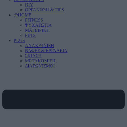
DIY
ΟΡΓΑΝΩΣΗ & TIPS
@HOME
FITNESS
ΨΥΧΑΓΩΓΙΑ
ΜΑΓΕΙΡΙΚΗ
PETS
PLUS
ΑΝΑΚΑΙΝΙΣΗ
ΒΑΦΕΣ & ΕΡΓΑΛΕΙΑ
ΣΚΙΑΣΗ
ΜΕΤΑΚΟΜΙΣΗ
ΔΙΑΓΩΝΙΣΜΟΙ