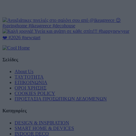
Σελίδες
About Us
ΤΑΥΤΟΤΗΤΑ
ΕΠΙΚΟΙΝΩΝΙΑ
ΟΡΟΙ ΧΡΗΣΗΣ
COOKIES POLICY
ΠΡΟΣΤΑΣΙΑ ΠΡΟΣΩΠΙΚΩΝ ΔΕΔΟΜΕΝΩΝ
Κατηγορίες
DESIGN & INSPIRATION
SMART HOME & DEVICES
INDOOR DECO