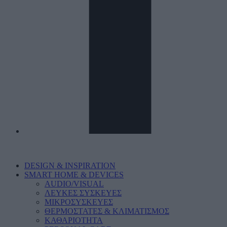
DESIGN & INSPIRATION
SMART HOME & DEVICES
AUDIO/VISUAL
ΛΕΥΚΕΣ ΣΥΣΚΕΥΕΣ
ΜΙΚΡΟΣΥΣΚΕΥΕΣ
ΘΕΡΜΟΣΤΑΤΕΣ & ΚΛΙΜΑΤΙΣΜΟΣ
ΚΑΘΑΡΙΟΤΗΤΑ