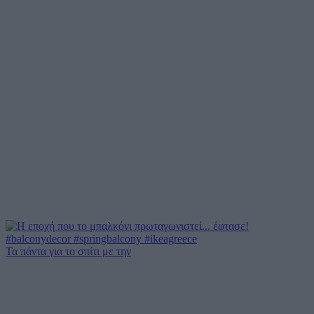
Τα πάντα για το σπίτι με την