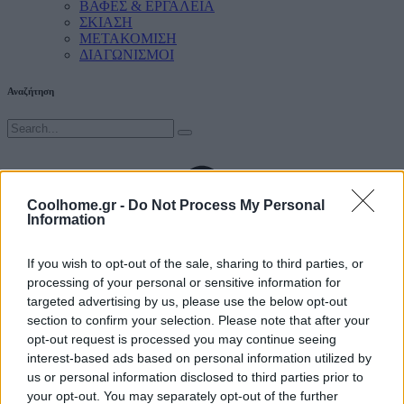
ΒΑΦΕΣ & ΕΡΓΑΛΕΙΑ
ΣΚΙΑΣΗ
ΜΕΤΑΚΟΜΙΣΗ
ΔΙΑΓΩΝΙΣΜΟΙ
Αναζήτηση
Coolhome.gr -
Do Not Process My Personal
Information
If you wish to opt-out of the sale, sharing to third parties, or
processing of your personal or sensitive information for
targeted advertising by us, please use the below opt-out
section to confirm your selection. Please note that after your
opt-out request is processed you may continue seeing
interest-based ads based on personal information utilized by
us or personal information disclosed to third parties prior to
your opt-out. You may separately opt-out of the further