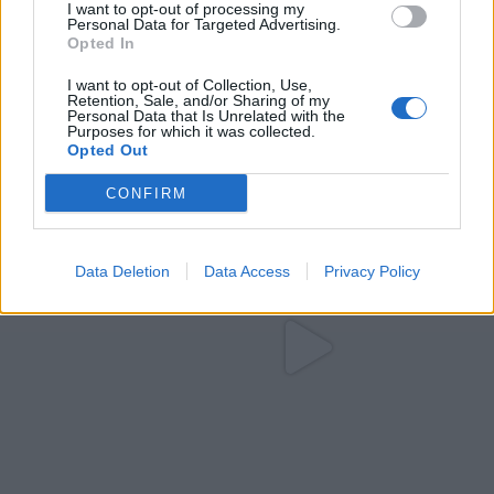
I want to opt-out of processing my
Personal Data for Targeted Advertising.
Opted In
I want to opt-out of Collection, Use,
Retention, Sale, and/or Sharing of my
Personal Data that Is Unrelated with the
Purposes for which it was collected.
Opted Out
CONFIRM
Data Deletion
Data Access
Privacy Policy