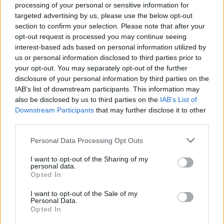
processing of your personal or sensitive information for
targeted advertising by us, please use the below opt-out
section to confirm your selection. Please note that after your
opt-out request is processed you may continue seeing
interest-based ads based on personal information utilized by
us or personal information disclosed to third parties prior to
your opt-out. You may separately opt-out of the further
disclosure of your personal information by third parties on the
IAB’s list of downstream participants. This information may
also be disclosed by us to third parties on the
IAB’s List of
Downstream Participants
that may further disclose it to other
third parties.
@COOLH
OMEGR
Personal Data Processing Opt Outs
I want to opt-out of the Sharing of my
personal data.
Opted In
I want to opt-out of the Sale of my
Personal Data.
Opted In