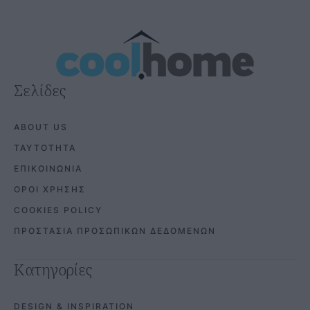
Σελίδες
ABOUT US
ΤΑΥΤΟΤΗΤΑ
ΕΠΙΚΟΙΝΩΝΙΑ
ΟΡΟΙ ΧΡΗΣΗΣ
COOKIES POLICY
ΠΡΟΣΤΑΣΙΑ ΠΡΟΣΩΠΙΚΩΝ ΔΕΔΟΜΕΝΩΝ
Κατηγορίες
DESIGN & INSPIRATION