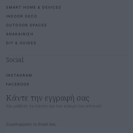
SMART HOME & DEVICES
INDOOR DECO
OUTDOOR SPACES
ΑΝΑΚΑΙΝΙΣΗ
DIY & GUIDES
Social
INSTAGRAM
FACEBOOK
Κάντε την εγγραφή σας
Και μάθετε τα πάντα για τον κόσμο του σπιτιού!
Συμπληρώστε το Email σας