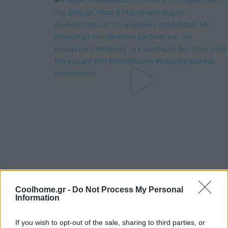
Coolhome.gr -
Do Not Process My Personal
Information
If you wish to opt-out of the sale, sharing to third parties, or