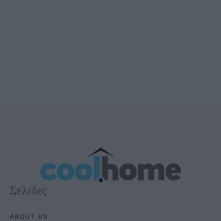
Σελίδες
ABOUT US