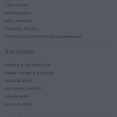
ΤΑΥΤΟΤΗΤΑ
ΕΠΙΚΟΙΝΩΝΙΑ
ΟΡΟΙ ΧΡΗΣΗΣ
COOKIES POLICY
ΠΡΟΣΤΑΣΙΑ ΠΡΟΣΩΠΙΚΩΝ ΔΕΔΟΜΕΝΩΝ
Κατηγορίες
DESIGN & INSPIRATION
SMART HOME & DEVICES
INDOOR DECO
OUTDOOR SPACES
ΑΝΑΚΑΙΝΙΣΗ
DIY & GUIDES