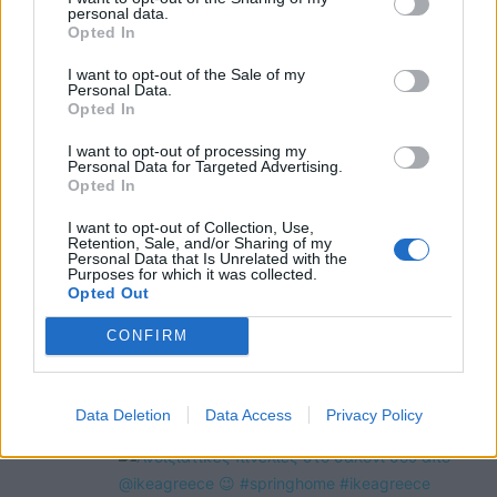
personal data.
Opted In
@COOLH
I want to opt-out of the Sale of my
OMEGR
Personal Data.
Opted In
I want to opt-out of processing my
Personal Data for Targeted Advertising.
Opted In
I want to opt-out of Collection, Use,
Retention, Sale, and/or Sharing of my
Personal Data that Is Unrelated with the
Purposes for which it was collected.
Opted Out
CONFIRM
Data Deletion
Data Access
Privacy Policy