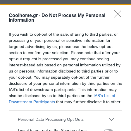
Coolhome.gr -
Do Not Process My Personal
Information
If you wish to opt-out of the sale, sharing to third parties, or
processing of your personal or sensitive information for
targeted advertising by us, please use the below opt-out
section to confirm your selection. Please note that after your
opt-out request is processed you may continue seeing
interest-based ads based on personal information utilized by
us or personal information disclosed to third parties prior to
your opt-out. You may separately opt-out of the further
disclosure of your personal information by third parties on the
IAB’s list of downstream participants. This information may
also be disclosed by us to third parties on the
IAB’s List of
Downstream Participants
that may further disclose it to other
third parties.
Personal Data Processing Opt Outs
I want to opt-out of the Sharing of my