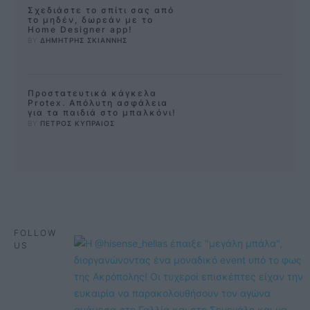
Σχεδιάστε το σπίτι σας από
το μηδέν, δωρεάν με το
Home Designer app!
BY 
ΔΗΜΗΤΡΗΣ ΣΚΙΑΝΝΗΣ
Προστατευτικά κάγκελα
Protex. Απόλυτη ασφάλεια
για τα παιδιά στο μπαλκόνι!
BY 
ΠΕΤΡΟΣ ΚΥΠΡΑΙΟΣ
FOLLOW
US