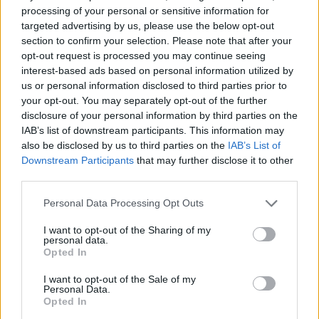
processing of your personal or sensitive information for
targeted advertising by us, please use the below opt-out
section to confirm your selection. Please note that after your
opt-out request is processed you may continue seeing
interest-based ads based on personal information utilized by
us or personal information disclosed to third parties prior to
your opt-out. You may separately opt-out of the further
disclosure of your personal information by third parties on the
IAB’s list of downstream participants. This information may
also be disclosed by us to third parties on the
IAB’s List of
Downstream Participants
that may further disclose it to other
third parties.
Personal Data Processing Opt Outs
I want to opt-out of the Sharing of my
personal data.
Opted In
I want to opt-out of the Sale of my
Personal Data.
Opted In