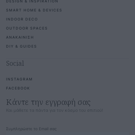
DESIGN & INSPIRATION
SMART HOME & DEVICES
INDOOR DECO
OUTDOOR SPACES
ΑΝΑΚΑΙΝΙΣΗ
DIY & GUIDES
Social
INSTAGRAM
FACEBOOK
Κάντε την εγγραφή σας
Και μάθετε τα πάντα για τον κόσμο του σπιτιού!
Συμπληρώστε το Email σας