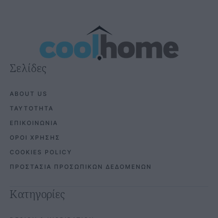
Σελίδες
ABOUT US
ΤΑΥΤΟΤΗΤΑ
ΕΠΙΚΟΙΝΩΝΙΑ
ΟΡΟΙ ΧΡΗΣΗΣ
COOKIES POLICY
ΠΡΟΣΤΑΣΙΑ ΠΡΟΣΩΠΙΚΩΝ ΔΕΔΟΜΕΝΩΝ
Κατηγορίες