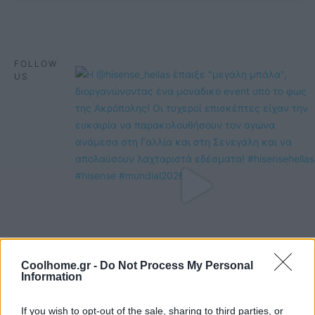
FOLLOW
US
Coolhome.gr -
Do Not Process My Personal
Information
If you wish to opt-out of the sale, sharing to third parties, or