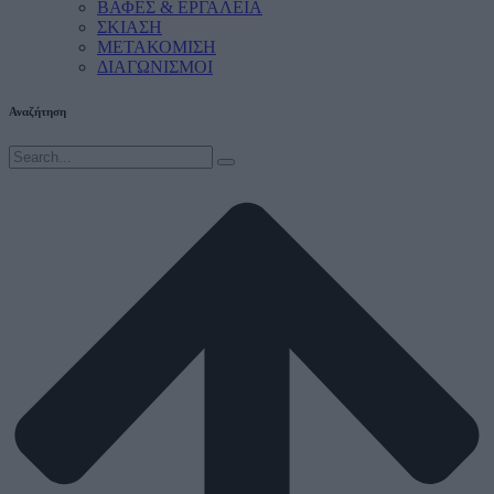
ΒΑΦΕΣ & ΕΡΓΑΛΕΙΑ
ΣΚΙΑΣΗ
ΜΕΤΑΚΟΜΙΣΗ
ΔΙΑΓΩΝΙΣΜΟΙ
Αναζήτηση