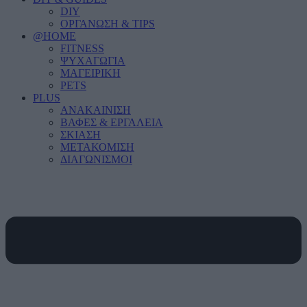
DIY
ΟΡΓΑΝΩΣΗ & TIPS
@HOME
FITNESS
ΨΥΧΑΓΩΓΙΑ
ΜΑΓΕΙΡΙΚΗ
PETS
PLUS
ΑΝΑΚΑΙΝΙΣΗ
ΒΑΦΕΣ & ΕΡΓΑΛΕΙΑ
ΣΚΙΑΣΗ
ΜΕΤΑΚΟΜΙΣΗ
ΔΙΑΓΩΝΙΣΜΟΙ