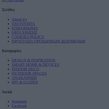
Σελίδες
About Us
ΤΑΥΤΟΤΗΤΑ
ΕΠΙΚΟΙΝΩΝΙΑ
ΟΡΟΙ ΧΡΗΣΗΣ
COOKIES POLICY
ΠΡΟΣΤΑΣΙΑ ΠΡΟΣΩΠΙΚΩΝ ΔΕΔΟΜΕΝΩΝ
Κατηγορίες
DESIGN & INSPIRATION
SMART HOME & DEVICES
INDOOR DECO
OUTDOOR SPACES
ΑΝΑΚΑΙΝΙΣΗ
DIY & GUIDES
Social
Instagram
Facebook