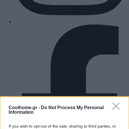
Coolhome.gr -
Do Not Process My Personal
Information
If you wish to opt-out of the sale, sharing to third parties, or