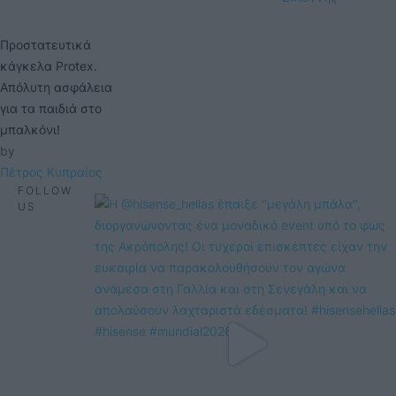
Προστατευτικά
κάγκελα Protex.
Απόλυτη ασφάλεια
για τα παιδιά στο
μπαλκόνι!
by 
Πέτρος Κυπραίος
FOLLOW
US