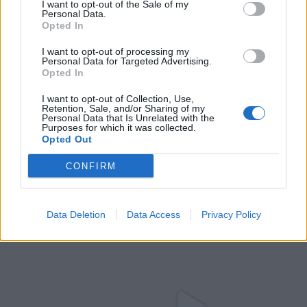
I want to opt-out of the Sale of my
Personal Data.
Opted In
I want to opt-out of processing my
Personal Data for Targeted Advertising.
Opted In
I want to opt-out of Collection, Use,
Retention, Sale, and/or Sharing of my
Personal Data that Is Unrelated with the
Purposes for which it was collected.
Opted Out
CONFIRM
Data Deletion
Data Access
Privacy Policy