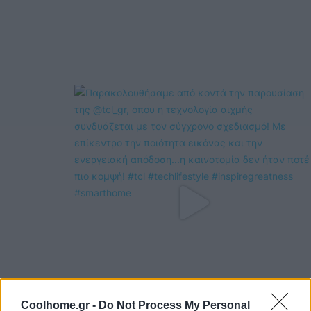
Coolhome.gr -
Do Not Process My Personal