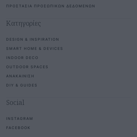
ΠΡΟΣΤΑΣΙΑ ΠΡΟΣΩΠΙΚΩΝ ΔΕΔΟΜΕΝΩΝ
Κατηγορίες
DESIGN & INSPIRATION
SMART HOME & DEVICES
INDOOR DECO
OUTDOOR SPACES
ΑΝΑΚΑΙΝΙΣΗ
DIY & GUIDES
Social
INSTAGRAM
FACEBOOK