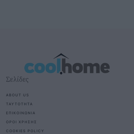
Σελίδες
ABOUT US
ΤΑΥΤΟΤΗΤΑ
ΕΠΙΚΟΙΝΩΝΙΑ
ΟΡΟΙ ΧΡΗΣΗΣ
COOKIES POLICY