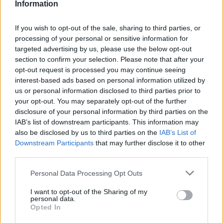
Information
If you wish to opt-out of the sale, sharing to third parties, or
processing of your personal or sensitive information for
targeted advertising by us, please use the below opt-out
section to confirm your selection. Please note that after your
opt-out request is processed you may continue seeing
interest-based ads based on personal information utilized by
us or personal information disclosed to third parties prior to
your opt-out. You may separately opt-out of the further
disclosure of your personal information by third parties on the
IAB’s list of downstream participants. This information may
also be disclosed by us to third parties on the
IAB’s List of
Downstream Participants
that may further disclose it to other
third parties.
Personal Data Processing Opt Outs
@COOLH
I want to opt-out of the Sharing of my
personal data.
OMEGR
Opted In