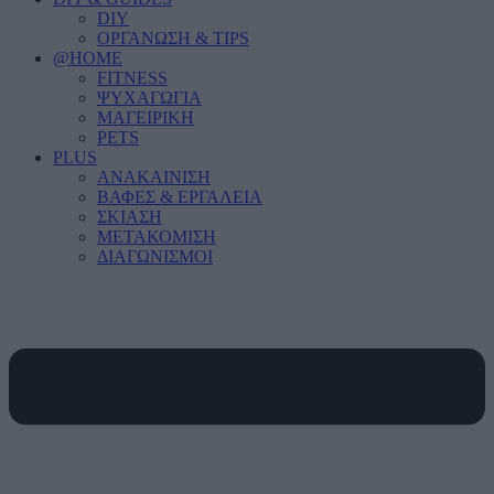
DIY
ΟΡΓΑΝΩΣΗ & TIPS
@HOME
FITNESS
ΨΥΧΑΓΩΓΙΑ
ΜΑΓΕΙΡΙΚΗ
PETS
PLUS
ΑΝΑΚΑΙΝΙΣΗ
ΒΑΦΕΣ & ΕΡΓΑΛΕΙΑ
ΣΚΙΑΣΗ
ΜΕΤΑΚΟΜΙΣΗ
ΔΙΑΓΩΝΙΣΜΟΙ