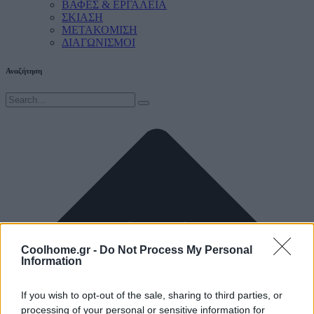
ΒΑΦΕΣ & ΕΡΓΑΛΕΙΑ
ΣΚΙΑΣΗ
ΜΕΤΑΚΟΜΙΣΗ
ΔΙΑΓΩΝΙΣΜΟΙ
Αναζήτηση
Coolhome.gr -
Do Not Process My Personal
Information
If you wish to opt-out of the sale, sharing to third parties, or
processing of your personal or sensitive information for