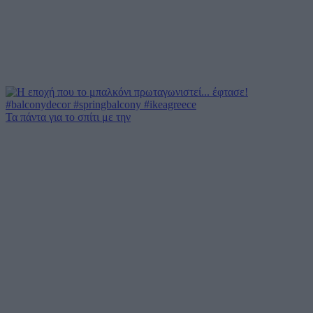
Τα πάντα για το σπίτι με την