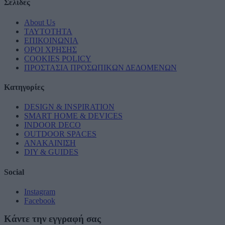
Σελίδες
About Us
ΤΑΥΤΟΤΗΤΑ
ΕΠΙΚΟΙΝΩΝΙΑ
ΟΡΟΙ ΧΡΗΣΗΣ
COOKIES POLICY
ΠΡΟΣΤΑΣΙΑ ΠΡΟΣΩΠΙΚΩΝ ΔΕΔΟΜΕΝΩΝ
Κατηγορίες
DESIGN & INSPIRATION
SMART HOME & DEVICES
INDOOR DECO
OUTDOOR SPACES
ΑΝΑΚΑΙΝΙΣΗ
DIY & GUIDES
Social
Instagram
Facebook
Κάντε την εγγραφή σας