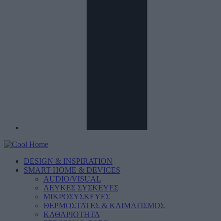
DESIGN & INSPIRATION
SMART HOME & DEVICES
AUDIO/VISUAL
ΛΕΥΚΕΣ ΣΥΣΚΕΥΕΣ
ΜΙΚΡΟΣΥΣΚΕΥΕΣ
ΘΕΡΜΟΣΤΑΤΕΣ & ΚΛΙΜΑΤΙΣΜΟΣ
ΚΑΘΑΡΙΟΤΗΤΑ