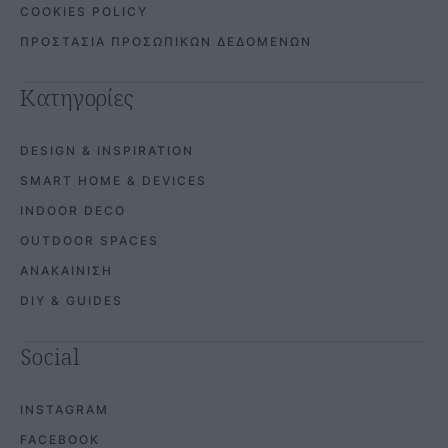
COOKIES POLICY
ΠΡΟΣΤΑΣΙΑ ΠΡΟΣΩΠΙΚΩΝ ΔΕΔΟΜΕΝΩΝ
Κατηγορίες
DESIGN & INSPIRATION
SMART HOME & DEVICES
INDOOR DECO
OUTDOOR SPACES
ΑΝΑΚΑΙΝΙΣΗ
DIY & GUIDES
Social
INSTAGRAM
FACEBOOK