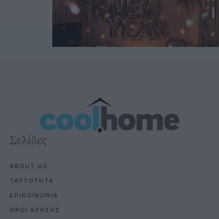
Σελίδες
ABOUT US
ΤΑΥΤΟΤΗΤΑ
ΕΠΙΚΟΙΝΩΝΙΑ
ΟΡΟΙ ΧΡΗΣΗΣ