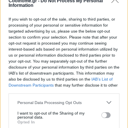
Coolhome.gr -
Do Not Process My Personal
Information
If you wish to opt-out of the sale, sharing to third parties, or
processing of your personal or sensitive information for
targeted advertising by us, please use the below opt-out
section to confirm your selection. Please note that after your
opt-out request is processed you may continue seeing
interest-based ads based on personal information utilized by
us or personal information disclosed to third parties prior to
your opt-out. You may separately opt-out of the further
disclosure of your personal information by third parties on the
IAB’s list of downstream participants. This information may
also be disclosed by us to third parties on the
IAB’s List of
Downstream Participants
that may further disclose it to other
third parties.
Personal Data Processing Opt Outs
I want to opt-out of the Sharing of my
personal data.
Opted In
@COOLH