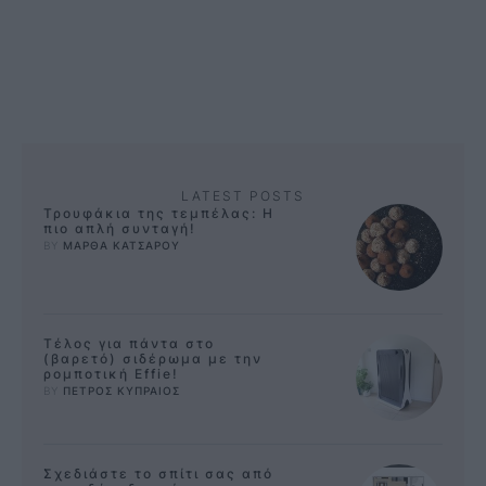
LATEST POSTS
Τρουφάκια της τεμπέλας: Η
πιο απλή συνταγή!
BY 
ΜΑΡΘΑ ΚΑΤΣΑΡΟΥ
Τέλος για πάντα στο
(βαρετό) σιδέρωμα με την
ρομποτική Effie!
BY 
ΠΕΤΡΟΣ ΚΥΠΡΑΙΟΣ
Σχεδιάστε το σπίτι σας από