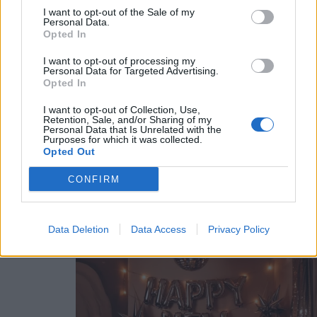
OMEGR
I want to opt-out of the Sale of my
Personal Data.
Opted In
I want to opt-out of processing my
Personal Data for Targeted Advertising.
Opted In
I want to opt-out of Collection, Use,
Retention, Sale, and/or Sharing of my
Personal Data that Is Unrelated with the
Purposes for which it was collected.
Opted Out
CONFIRM
Data Deletion
Data Access
Privacy Policy