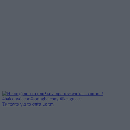
Τα πάντα για το σπίτι με την