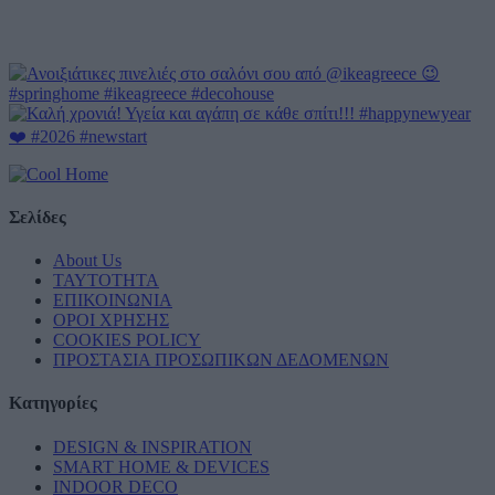
Σελίδες
About Us
ΤΑΥΤΟΤΗΤΑ
ΕΠΙΚΟΙΝΩΝΙΑ
ΟΡΟΙ ΧΡΗΣΗΣ
COOKIES POLICY
ΠΡΟΣΤΑΣΙΑ ΠΡΟΣΩΠΙΚΩΝ ΔΕΔΟΜΕΝΩΝ
Κατηγορίες
DESIGN & INSPIRATION
SMART HOME & DEVICES
INDOOR DECO