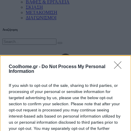
ΒΑΦΕΣ & ΕΡΓΑΛΕΙΑ
ΣΚΙΑΣΗ
ΜΕΤΑΚΟΜΙΣΗ
ΔΙΑΓΩΝΙΣΜΟΙ
Αναζήτηση
Coolhome.gr -
Do Not Process My Personal
Information
If you wish to opt-out of the sale, sharing to third parties, or
processing of your personal or sensitive information for
targeted advertising by us, please use the below opt-out
section to confirm your selection. Please note that after your
opt-out request is processed you may continue seeing
interest-based ads based on personal information utilized by
us or personal information disclosed to third parties prior to
your opt-out. You may separately opt-out of the further