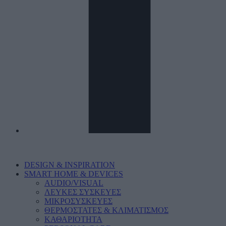
DESIGN & INSPIRATION
SMART HOME & DEVICES
AUDIO/VISUAL
ΛΕΥΚΕΣ ΣΥΣΚΕΥΕΣ
ΜΙΚΡΟΣΥΣΚΕΥΕΣ
ΘΕΡΜΟΣΤΑΤΕΣ & ΚΛΙΜΑΤΙΣΜΟΣ
ΚΑΘΑΡΙΟΤΗΤΑ