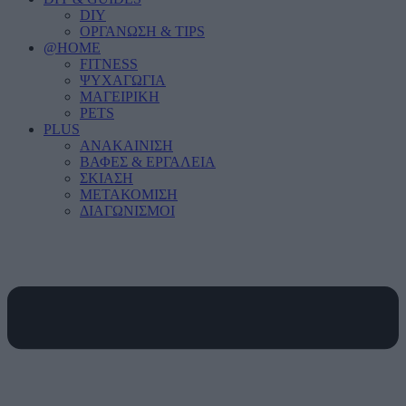
DIY
ΟΡΓΑΝΩΣΗ & TIPS
@HOME
FITNESS
ΨΥΧΑΓΩΓΙΑ
ΜΑΓΕΙΡΙΚΗ
PETS
PLUS
ΑΝΑΚΑΙΝΙΣΗ
ΒΑΦΕΣ & ΕΡΓΑΛΕΙΑ
ΣΚΙΑΣΗ
ΜΕΤΑΚΟΜΙΣΗ
ΔΙΑΓΩΝΙΣΜΟΙ