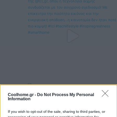
Coolhome.gr -
Do Not Process My Personal
Information
If you wish to opt-out of the sale, sharing to third parties, or