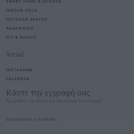
SMART HOME & DEVICES
INDOOR DECO
OUTDOOR SPACES
ΑΝΑΚΑΙΝΙΣΗ
DIY & GUIDES
Social
INSTAGRAM
FACEBOOK
Κάντε την εγγραφή σας
Και μάθετε τα πάντα για τον κόσμο του σπιτιού!
Συμπληρώστε το Email σας