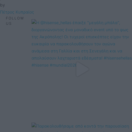
by 
Πέτρος Κυπραίος
FOLLOW
US