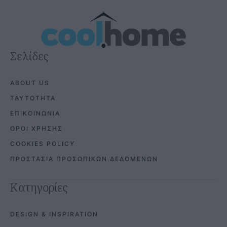
Σελίδες
ABOUT US
ΤΑΥΤΟΤΗΤΑ
ΕΠΙΚΟΙΝΩΝΙΑ
ΟΡΟΙ ΧΡΗΣΗΣ
COOKIES POLICY
ΠΡΟΣΤΑΣΙΑ ΠΡΟΣΩΠΙΚΩΝ ΔΕΔΟΜΕΝΩΝ
Κατηγορίες
DESIGN & INSPIRATION