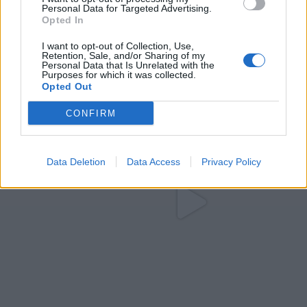
Personal Data for Targeted Advertising.
Opted In
I want to opt-out of Collection, Use,
Retention, Sale, and/or Sharing of my
Personal Data that Is Unrelated with the
Purposes for which it was collected.
Opted Out
CONFIRM
Data Deletion
Data Access
Privacy Policy