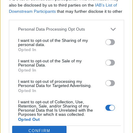
also be disclosed by us to third parties on the
IAB’s List of
Downstream Participants
that may further disclose it to other
third parties.
Personal Data Processing Opt Outs
I want to opt-out of the Sharing of my
personal data.
Opted In
I want to opt-out of the Sale of my
Personal Data.
Opted In
I want to opt-out of processing my
Personal Data for Targeted Advertising.
Opted In
@COOLH
I want to opt-out of Collection, Use,
OMEGR
Retention, Sale, and/or Sharing of my
Personal Data that Is Unrelated with the
Purposes for which it was collected.
Opted Out
CONFIRM