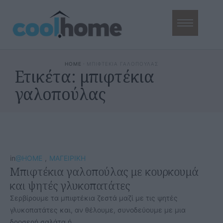
HOME
·
ΜΠΙΦΤΕΚΙΑ ΓΑΛΟΠΟΥΛΑΣ
Ετικέτα:
μπιφτέκια
γαλοπούλας
in
@HOME
,
ΜΑΓΕΙΡΙΚΗ
Μπιφτέκια γαλοπούλας με κουρκουμά
και ψητές γλυκοπατάτες
Σερβίρουμε τα μπιφτέκια ζεστά μαζί με τις ψητές
γλυκοπατάτες και, αν θέλουμε, συνοδεύουμε με μια
δροσερή σαλάτα ή …