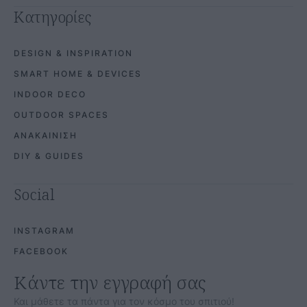
Κατηγορίες
DESIGN & INSPIRATION
SMART HOME & DEVICES
INDOOR DECO
OUTDOOR SPACES
ΑΝΑΚΑΙΝΙΣΗ
DIY & GUIDES
Social
INSTAGRAM
FACEBOOK
Κάντε την εγγραφή σας
Και μάθετε τα πάντα για τον κόσμο του σπιτιού!