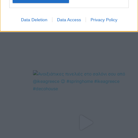
Data Deletion
Data Access
Privacy Policy