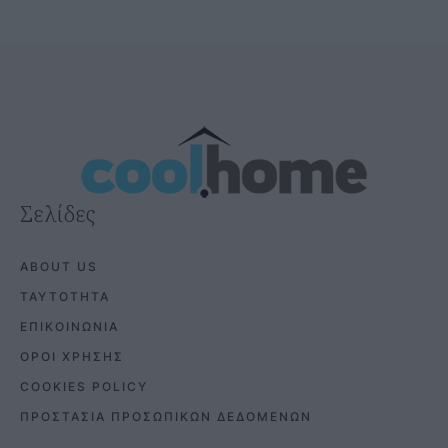
Σελίδες
ABOUT US
ΤΑΥΤΟΤΗΤΑ
ΕΠΙΚΟΙΝΩΝΙΑ
ΟΡΟΙ ΧΡΗΣΗΣ
COOKIES POLICY
ΠΡΟΣΤΑΣΙΑ ΠΡΟΣΩΠΙΚΩΝ ΔΕΔΟΜΕΝΩΝ