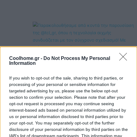
Coolhome.gr -
Do Not Process My Personal
Information
If you wish to opt-out of the sale, sharing to third parties, or
processing of your personal or sensitive information for
targeted advertising by us, please use the below opt-out
section to confirm your selection. Please note that after your
opt-out request is processed you may continue seeing
interest-based ads based on personal information utilized by
us or personal information disclosed to third parties prior to
your opt-out. You may separately opt-out of the further
disclosure of your personal information by third parties on the
IAB’s list of downstream participants. This information may