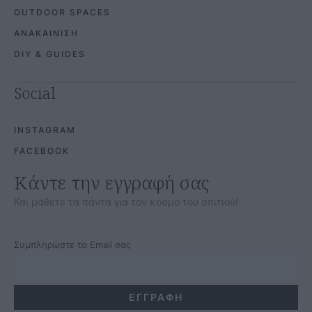
OUTDOOR SPACES
ΑΝΑΚΑΙΝΙΣΗ
DIY & GUIDES
Social
INSTAGRAM
FACEBOOK
Κάντε την εγγραφή σας
Και μάθετε τα πάντα για τον κόσμο του σπιτιού!
Συμπληρώστε το Email σας