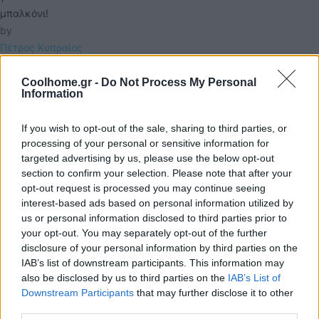
μπαλκόνι!
by 
Πέτρος Κυπραίος
FOLLOW
US
Coolhome.gr -
Do Not Process My Personal
Information
If you wish to opt-out of the sale, sharing to third parties, or
processing of your personal or sensitive information for
targeted advertising by us, please use the below opt-out
section to confirm your selection. Please note that after your
opt-out request is processed you may continue seeing
interest-based ads based on personal information utilized by
us or personal information disclosed to third parties prior to
your opt-out. You may separately opt-out of the further
disclosure of your personal information by third parties on the
IAB’s list of downstream participants. This information may
also be disclosed by us to third parties on the
IAB’s List of
Downstream Participants
that may further disclose it to other
third parties.