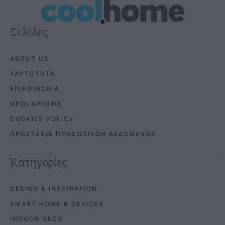
Σελίδες
ABOUT US
ΤΑΥΤΟΤΗΤΑ
ΕΠΙΚΟΙΝΩΝΙΑ
ΟΡΟΙ ΧΡΗΣΗΣ
COOKIES POLICY
ΠΡΟΣΤΑΣΙΑ ΠΡΟΣΩΠΙΚΩΝ ΔΕΔΟΜΕΝΩΝ
Κατηγορίες
DESIGN & INSPIRATION
SMART HOME & DEVICES
INDOOR DECO