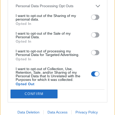
Personal Data Processing Opt Outs
I want to opt-out of the Sharing of my
personal data.
Opted In
I want to opt-out of the Sale of my
Personal Data.
Opted In
I want to opt-out of processing my
Personal Data for Targeted Advertising.
@COOLH
Opted In
OMEGR
I want to opt-out of Collection, Use,
Retention, Sale, and/or Sharing of my
Personal Data that Is Unrelated with the
Purposes for which it was collected.
Opted Out
CONFIRM
Data Deletion
Data Access
Privacy Policy