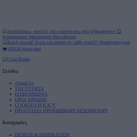
Σελίδες
About Us
ΤΑΥΤΟΤΗΤΑ
ΕΠΙΚΟΙΝΩΝΙΑ
ΟΡΟΙ ΧΡΗΣΗΣ
COOKIES POLICY
ΠΡΟΣΤΑΣΙΑ ΠΡΟΣΩΠΙΚΩΝ ΔΕΔΟΜΕΝΩΝ
Κατηγορίες
DESIGN & INSPIRATION