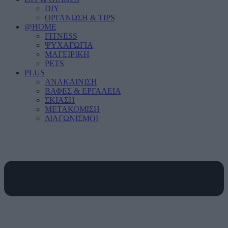
DIY
ΟΡΓΑΝΩΣΗ & TIPS
@HOME
FITNESS
ΨΥΧΑΓΩΓΙΑ
ΜΑΓΕΙΡΙΚΗ
PETS
PLUS
ΑΝΑΚΑΙΝΙΣΗ
ΒΑΦΕΣ & ΕΡΓΑΛΕΙΑ
ΣΚΙΑΣΗ
ΜΕΤΑΚΟΜΙΣΗ
ΔΙΑΓΩΝΙΣΜΟΙ