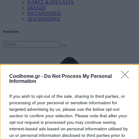
ΒΑΦΕΣ & ΕΡΓΑΛΕΙΑ
ΣΚΙΑΣΗ
ΜΕΤΑΚΟΜΙΣΗ
ΔΙΑΓΩΝΙΣΜΟΙ
Αναζήτηση
Coolhome.gr -
Do Not Process My Personal
Information
If you wish to opt-out of the sale, sharing to third parties, or
processing of your personal or sensitive information for
targeted advertising by us, please use the below opt-out
section to confirm your selection. Please note that after your
opt-out request is processed you may continue seeing
interest-based ads based on personal information utilized by
us or personal information disclosed to third parties prior to