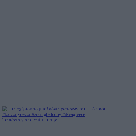
Τα πάντα για το σπίτι με την