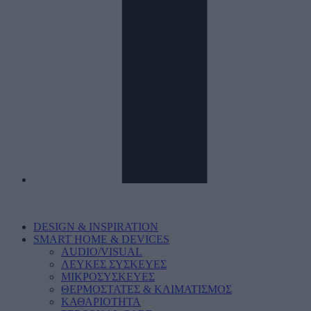
DESIGN & INSPIRATION
SMART HOME & DEVICES
AUDIO/VISUAL
ΛΕΥΚΕΣ ΣΥΣΚΕΥΕΣ
ΜΙΚΡΟΣΥΣΚΕΥΕΣ
ΘΕΡΜΟΣΤΑΤΕΣ & ΚΛΙΜΑΤΙΣΜΟΣ
ΚΑΘΑΡΙΟΤΗΤΑ