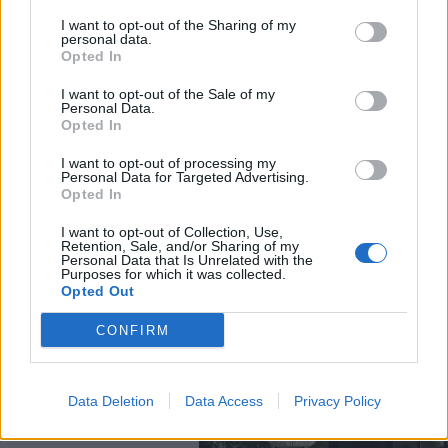
FOLLOW US
I want to opt-out of the Sharing of my
personal data.
Opted In
I want to opt-out of the Sale of my
Personal Data.
Opted In
I want to opt-out of processing my
Personal Data for Targeted Advertising.
Opted In
I want to opt-out of Collection, Use,
Retention, Sale, and/or Sharing of my
Personal Data that Is Unrelated with the
Purposes for which it was collected.
Opted Out
CONFIRM
Data Deletion
Data Access
Privacy Policy