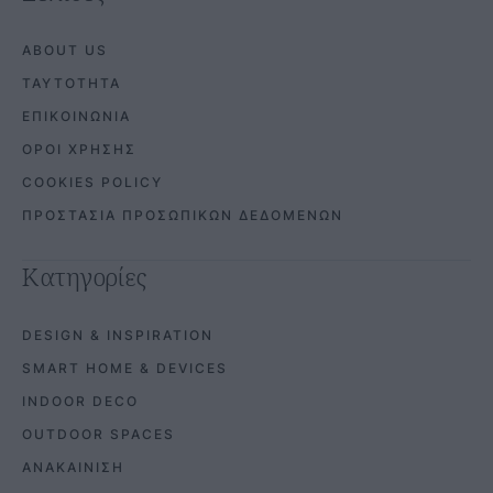
Σελίδες