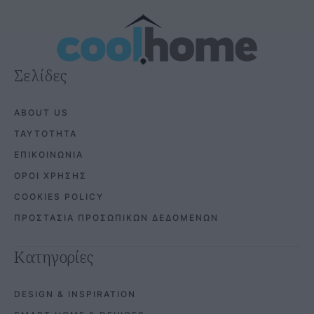
Σελίδες
ABOUT US
ΤΑΥΤΟΤΗΤΑ
ΕΠΙΚΟΙΝΩΝΙΑ
ΟΡΟΙ ΧΡΗΣΗΣ
COOKIES POLICY
ΠΡΟΣΤΑΣΙΑ ΠΡΟΣΩΠΙΚΩΝ ΔΕΔΟΜΕΝΩΝ
Κατηγορίες
DESIGN & INSPIRATION