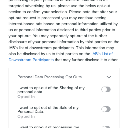
targeted advertising by us, please use the below opt-out
section to confirm your selection. Please note that after your
opt-out request is processed you may continue seeing
interest-based ads based on personal information utilized by
us or personal information disclosed to third parties prior to
your opt-out. You may separately opt-out of the further
disclosure of your personal information by third parties on the
IAB’s list of downstream participants. This information may
also be disclosed by us to third parties on the
IAB’s List of
Downstream Participants
that may further disclose it to other
third parties.
@COOLH
Personal Data Processing Opt Outs
OMEGR
I want to opt-out of the Sharing of my
personal data.
Opted In
I want to opt-out of the Sale of my
Personal Data.
Opted In
I want to opt-out of processing my