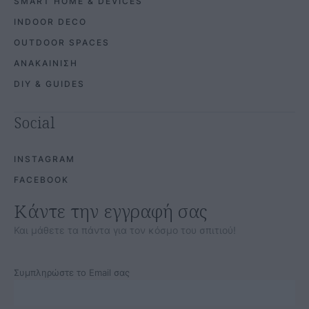
SMART HOME & DEVICES
INDOOR DECO
OUTDOOR SPACES
ΑΝΑΚΑΙΝΙΣΗ
DIY & GUIDES
Social
INSTAGRAM
FACEBOOK
Κάντε την εγγραφή σας
Και μάθετε τα πάντα για τον κόσμο του σπιτιού!
Συμπληρώστε το Email σας