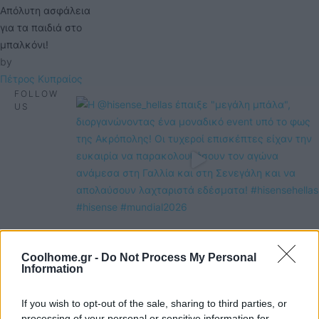
Απόλυτη ασφάλεια
για τα παιδιά στο
μπαλκόνι!
by 
Πέτρος Κυπραίος
FOLLOW
US
Coolhome.gr -
Do Not Process My Personal
Information
If you wish to opt-out of the sale, sharing to third parties, or
processing of your personal or sensitive information for