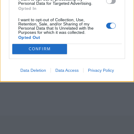
Personal Data for Targeted Advertising.
Opted In
I want to opt-out of Collection, Use,
Retention, Sale, and/or Sharing of my
Personal Data that Is Unrelated with the
Purposes for which it was collected.
Opted Out
CONFIRM
Data Deletion
Data Access
Privacy Policy