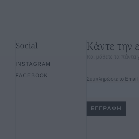
Κάντε την 
Social
Και μάθετε τα πάντα 
INSTAGRAM
FACEBOOK
Συμπληρώστε το Email
S