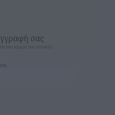
εγγραφή σας
για τον κόσμο του σπιτιού!
 σας