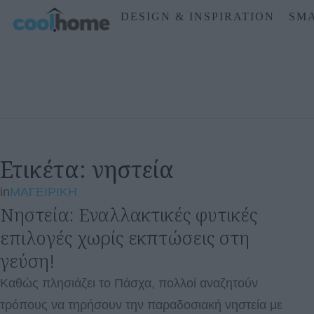
DESIGN & INSPIRATION
SMA
Ετικέτα:
νηστεία
in
ΜΑΓΕΙΡΙΚΗ
Νηστεία: Εναλλακτικές φυτικές
επιλογές χωρίς εκπτώσεις στη
γεύση!
Καθώς πλησιάζει το Πάσχα, πολλοί αναζητούν
τρόπους να τηρήσουν την παραδοσιακή νηστεία με