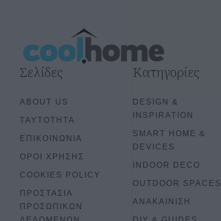
Σελίδες
Κατηγορίες
ABOUT US
DESIGN &
INSPIRATION
ΤΑΥΤΟΤΗΤΑ
SMART HOME &
ΕΠΙΚΟΙΝΩΝΙΑ
DEVICES
ΟΡΟΙ ΧΡΗΣΗΣ
INDOOR DECO
COOKIES POLICY
OUTDOOR SPACE
ΠΡΟΣΤΑΣΙΑ
ΑΝΑΚΑΙΝΙΣΗ
ΠΡΟΣΩΠΙΚΩΝ
ΔΕΔΟΜΕΝΩΝ
DIY & GUIDES