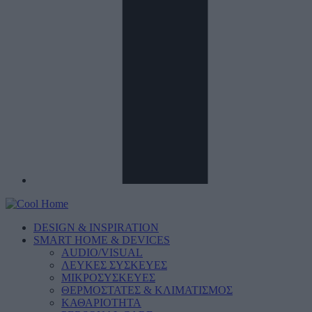
DESIGN & INSPIRATION
SMART HOME & DEVICES
AUDIO/VISUAL
ΛΕΥΚΕΣ ΣΥΣΚΕΥΕΣ
ΜΙΚΡΟΣΥΣΚΕΥΕΣ
ΘΕΡΜΟΣΤΑΤΕΣ & ΚΛΙΜΑΤΙΣΜΟΣ
ΚΑΘΑΡΙΟΤΗΤΑ