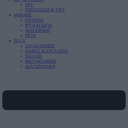
DIY
ΟΡΓΑΝΩΣΗ & TIPS
@HOME
FITNESS
ΨΥΧΑΓΩΓΙΑ
ΜΑΓΕΙΡΙΚΗ
PETS
PLUS
ΑΝΑΚΑΙΝΙΣΗ
ΒΑΦΕΣ & ΕΡΓΑΛΕΙΑ
ΣΚΙΑΣΗ
ΜΕΤΑΚΟΜΙΣΗ
ΔΙΑΓΩΝΙΣΜΟΙ