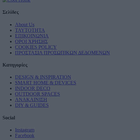
Σελίδες
About Us
ΤΑΥΤΟΤΗΤΑ
ΕΠΙΚΟΙΝΩΝΙΑ
ΟΡΟΙ ΧΡΗΣΗΣ
COOKIES POLICY
ΠΡΟΣΤΑΣΙΑ ΠΡΟΣΩΠΙΚΩΝ ΔΕΔΟΜΕΝΩΝ
Κατηγορίες
DESIGN & INSPIRATION
SMART HOME & DEVICES
INDOOR DECO
OUTDOOR SPACES
ΑΝΑΚΑΙΝΙΣΗ
DIY & GUIDES
Social
Instagram
Facebook