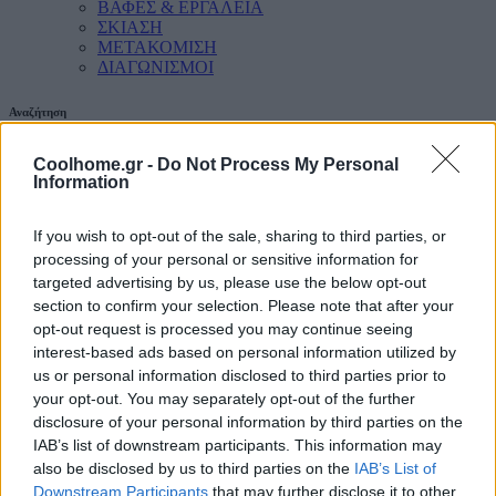
ΒΑΦΕΣ & ΕΡΓΑΛΕΙΑ
ΣΚΙΑΣΗ
ΜΕΤΑΚΟΜΙΣΗ
ΔΙΑΓΩΝΙΣΜΟΙ
Αναζήτηση
Coolhome.gr -
Do Not Process My Personal
Information
If you wish to opt-out of the sale, sharing to third parties, or
processing of your personal or sensitive information for
targeted advertising by us, please use the below opt-out
section to confirm your selection. Please note that after your
opt-out request is processed you may continue seeing
interest-based ads based on personal information utilized by
us or personal information disclosed to third parties prior to
your opt-out. You may separately opt-out of the further
disclosure of your personal information by third parties on the
IAB’s list of downstream participants. This information may
also be disclosed by us to third parties on the
IAB’s List of
Downstream Participants
that may further disclose it to other